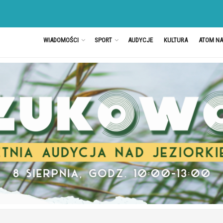
WIADOMOŚCI
SPORT
AUDYCJE
KULTURA
ATOM N