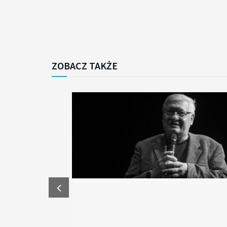
ZOBACZ TAKŻE