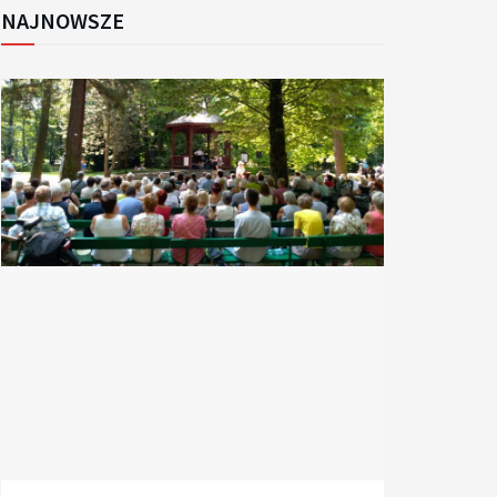
NAJNOWSZE