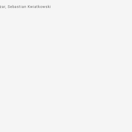
żar
Sebastian Kwiatkowski