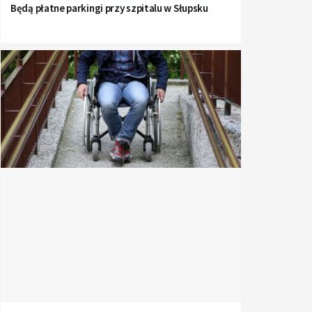
Będą płatne parkingi przy szpitalu w Słupsku