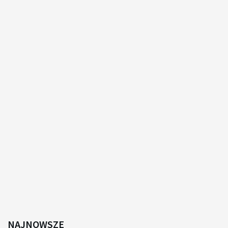
NAJNOWSZE