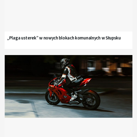
„Plaga usterek” w nowych blokach komunalnych w Słupsku