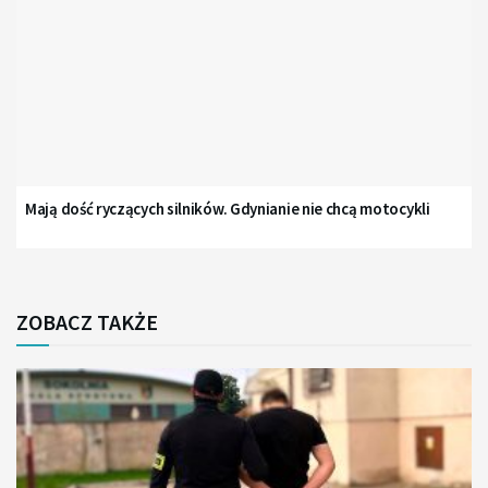
Mają dość ryczących silników. Gdynianie nie chcą motocykli
ZOBACZ TAKŻE