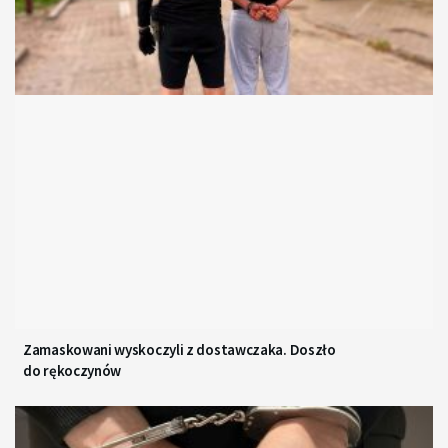
Zamaskowani wyskoczyli z dostawczaka. Doszło
do rękoczynów