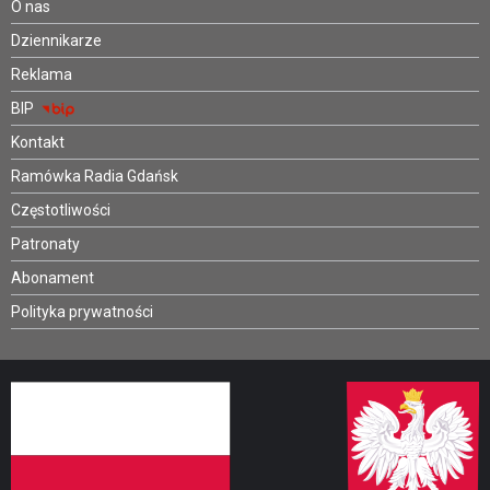
O nas
Dziennikarze
Reklama
BIP
Kontakt
Ramówka Radia Gdańsk
Częstotliwości
Patronaty
Abonament
Polityka prywatności