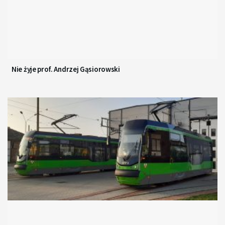
Nie żyje prof. Andrzej Gąsiorowski