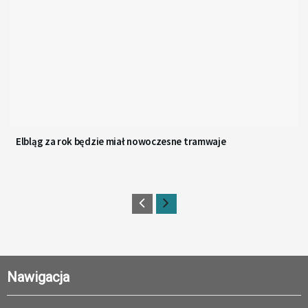
Elbląg za rok będzie miał nowoczesne tramwaje
Nawigacja