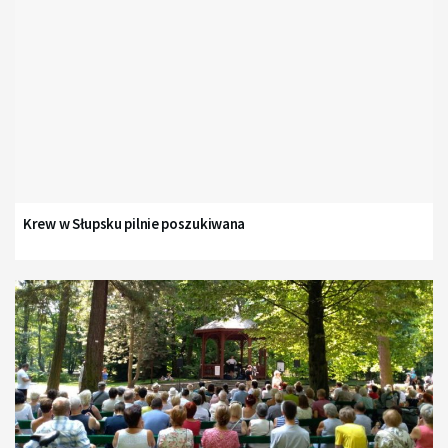
Krew w Słupsku pilnie poszukiwana