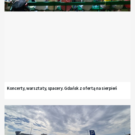
Koncerty, warsztaty, spacery. Gdańsk z ofertą na sierpień