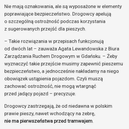
Nie mają oznakowania, ale są wyposażone w elementy
poprawiające bezpieczeństwo. Drogowcy apelują
o szczególną ostrożność podczas korzystania
z sugerowanych przejść dla pieszych.
– Takie rozwiązania w przepisach funkcjonują
od dwóch lat – zauważa Agata Lewandowska z Biura
Zarządzania Ruchem Drogowym w Gdańsku. – Żeby
wyznaczyć takie przejście musimy zapewnić pieszemu
bezpieczeństwo, a jednocześnie nakładamy na niego
obowiązek ustąpienia pojazdom. Czyli muszą
zachować ostrożność, nie mogą wtargnąć
przed jadący pojazd – precyzuje.
Drogowcy zastrzegają, że od niedawna w polskim
prawie pieszy, nawet wchodzący na zebrę,
nie ma pierwszeństwa przed tramwajem
.