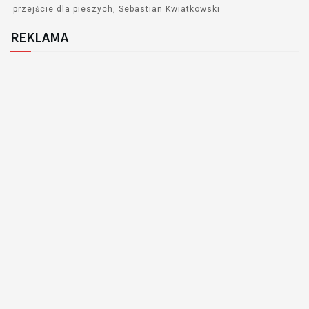
przejście dla pieszych
Sebastian Kwiatkowski
REKLAMA