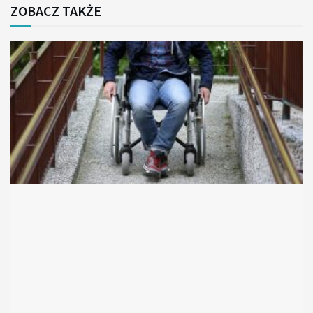
ZOBACZ TAKŻE