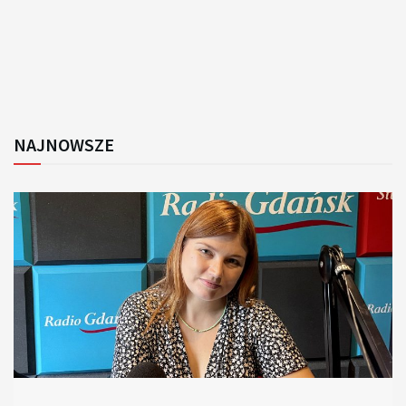
NAJNOWSZE