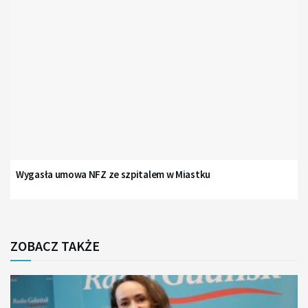
Wygasła umowa NFZ ze szpitalem w Miastku
ZOBACZ TAKŻE