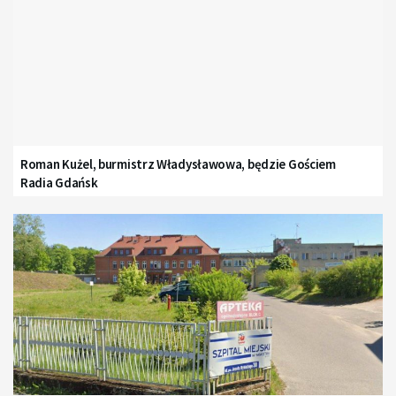
Roman Kużel, burmistrz Władysławowa, będzie Gościem
Radia Gdańsk