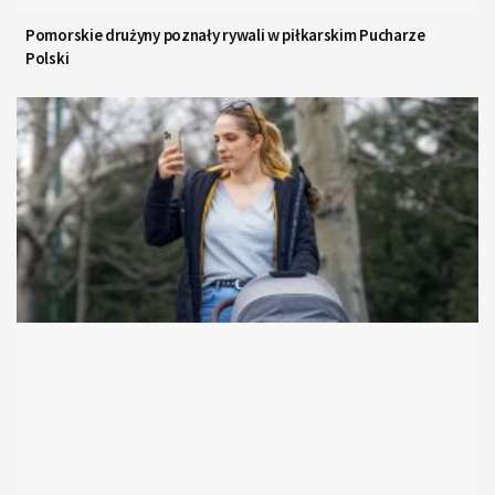
Pomorskie drużyny poznały rywali w piłkarskim Pucharze
Polski