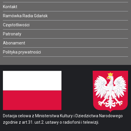
Kontakt
Ramówka Radia Gdańsk
Częstotliwości
Patronaty
Abonament
Polityka prywatności
Dotacja celowa z Ministerstwa Kultury i Dziedzictwa Narodowego
zgodnie z art.31. ust.2. ustawy o radiofonii i telewizji.