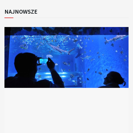
NAJNOWSZE