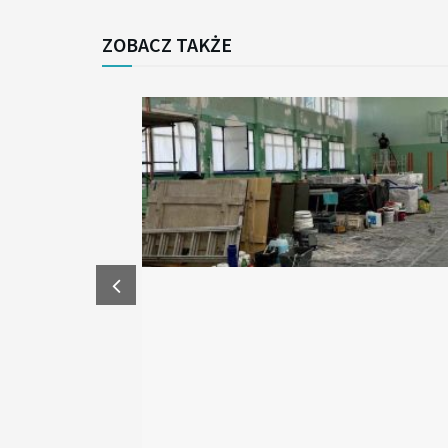
ZOBACZ TAKŻE