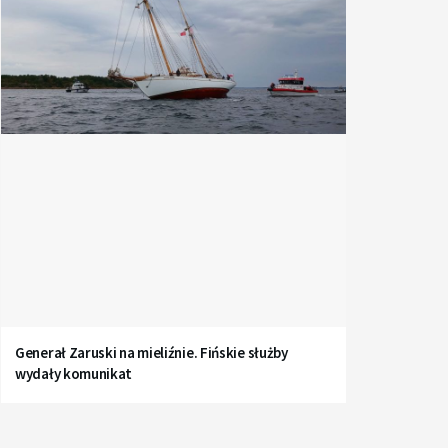
Generał Zaruski na mieliźnie. Fińskie służby
wydały komunikat