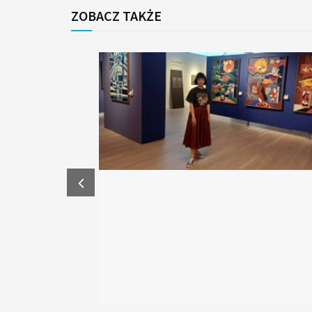
ZOBACZ TAKŻE