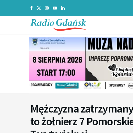
Mężczyzna zatrzymany 
to żołnierz 7 Pomorsk