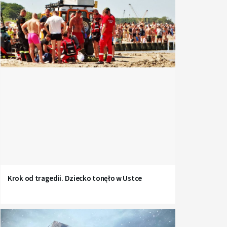
Krok od tragedii. Dziecko tonęło w Ustce