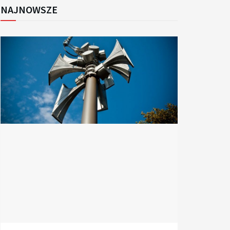
NAJNOWSZE