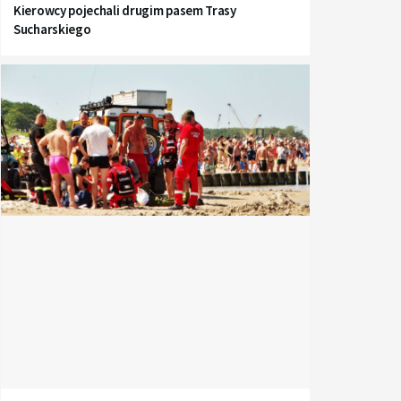
Kierowcy pojechali drugim pasem Trasy
Sucharskiego