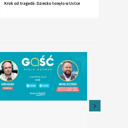
Krok od tragedii. Dziecko tonęło w Ustce