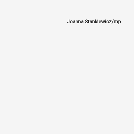
Joanna Stankiewicz/mp