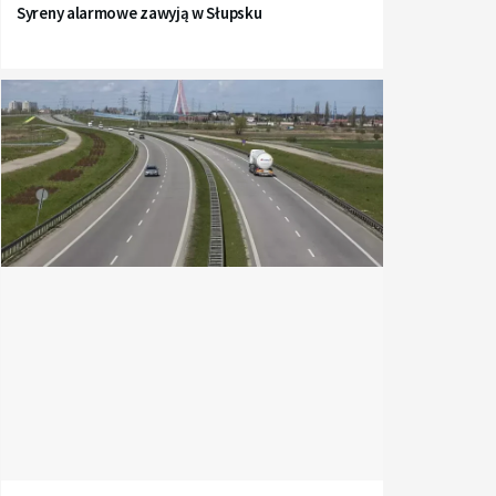
Syreny alarmowe zawyją w Słupsku