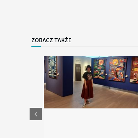
ZOBACZ TAKŻE