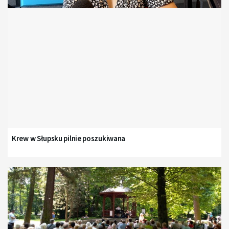
Krew w Słupsku pilnie poszukiwana