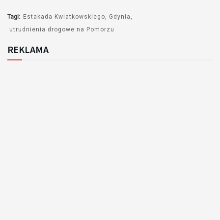
Tagi:
Estakada Kwiatkowskiego
Gdynia
utrudnienia drogowe na Pomorzu
REKLAMA