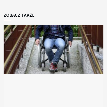
ZOBACZ TAKŻE