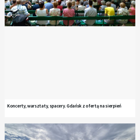
Koncerty, warsztaty, spacery. Gdańsk z ofertą na sierpień