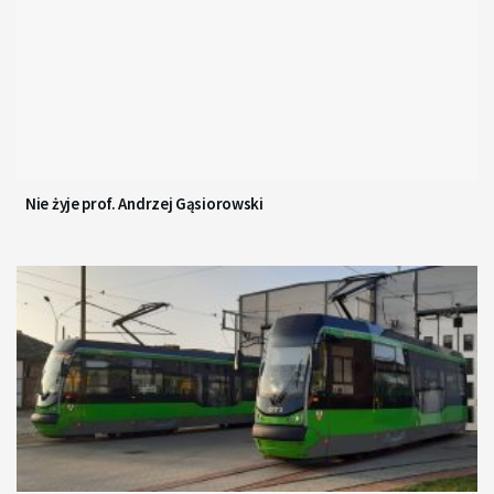
Nie żyje prof. Andrzej Gąsiorowski