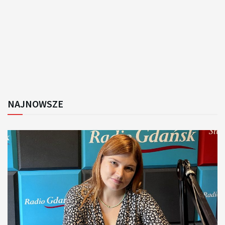
NAJNOWSZE