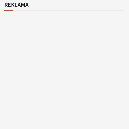
REKLAMA