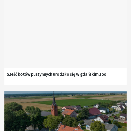
Sześć kotów pustynnych urodziło się w gdańskim zoo