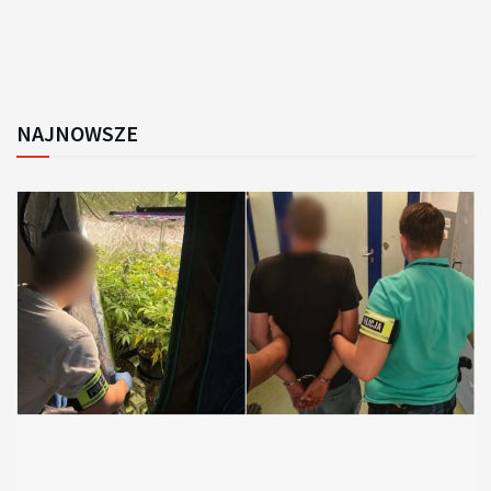
NAJNOWSZE