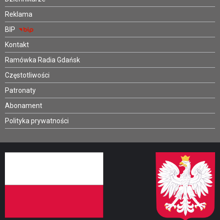
Reklama
BIP
Kontakt
Ramówka Radia Gdańsk
Częstotliwości
Patronaty
Abonament
Polityka prywatności