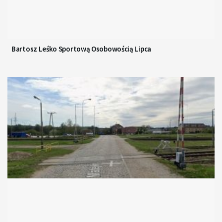
Bartosz Leśko Sportową Osobowością Lipca