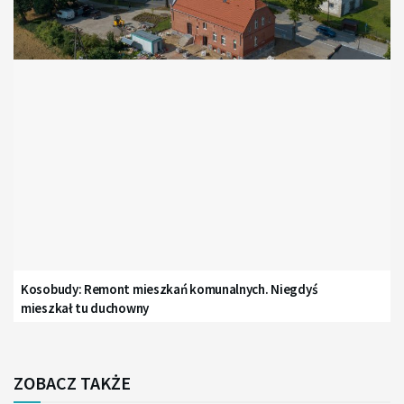
Kosobudy: Remont mieszkań komunalnych. Niegdyś
mieszkał tu duchowny
ZOBACZ TAKŻE