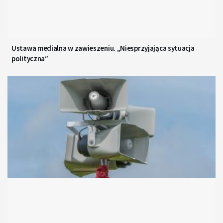
Ustawa medialna w zawieszeniu. „Niesprzyjająca sytuacja
polityczna”