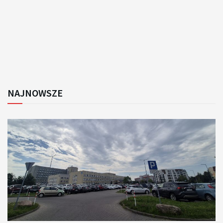
NAJNOWSZE