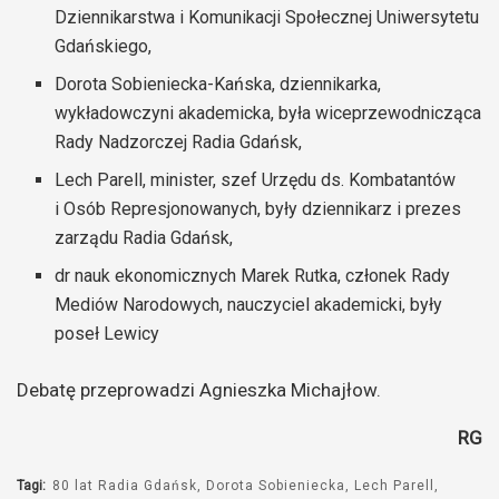
Dziennikarstwa i Komunikacji Społecznej Uniwersytetu
Gdańskiego,
Dorota Sobieniecka-Kańska, dziennikarka,
wykładowczyni akademicka, była wiceprzewodnicząca
Rady Nadzorczej Radia Gdańsk,
Lech Parell, minister, szef Urzędu ds. Kombatantów
i Osób Represjonowanych, były dziennikarz i prezes
zarządu Radia Gdańsk,
dr nauk ekonomicznych Marek Rutka, członek Rady
Mediów Narodowych, nauczyciel akademicki, były
poseł Lewicy
Debatę przeprowadzi Agnieszka Michajłow.
RG
Tagi:
80 lat Radia Gdańsk
Dorota Sobieniecka
Lech Parell