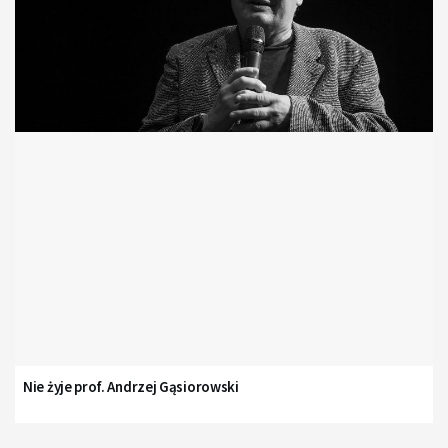
Nie żyje prof. Andrzej Gąsiorowski