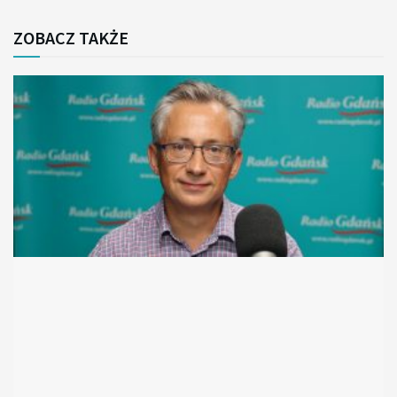
ZOBACZ TAKŻE