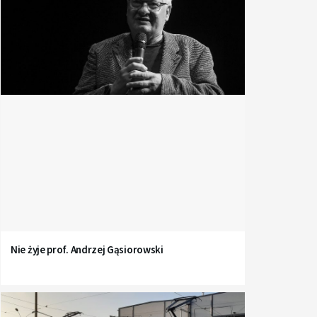
Nie żyje prof. Andrzej Gąsiorowski