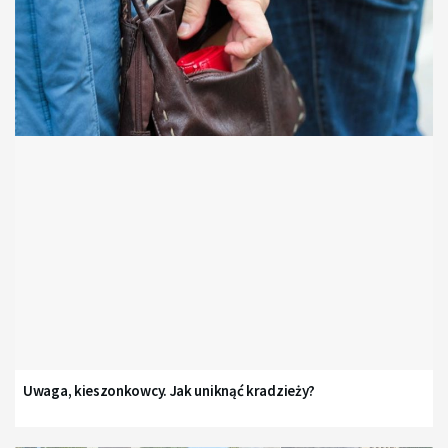
Uwaga, kieszonkowcy. Jak uniknąć kradzieży?