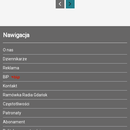
Nawigacja
O nas
Dziennikarze
Reklama
BIP
Kontakt
Ramówka Radia Gdańsk
Częstotliwości
Patronaty
Abonament