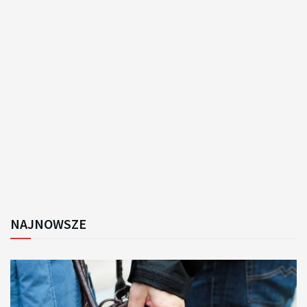
NAJNOWSZE