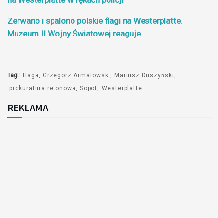
Zerwano i spalono polskie flagi na Westerplatte.
Muzeum II Wojny Światowej reaguje
Tagi:
flaga
Grzegorz Armatowski
Mariusz Duszyński
prokuratura rejonowa
Sopot
Westerplatte
REKLAMA