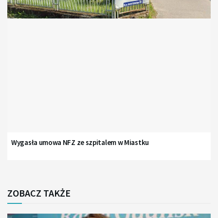
Wygasła umowa NFZ ze szpitalem w Miastku
ZOBACZ TAKŻE