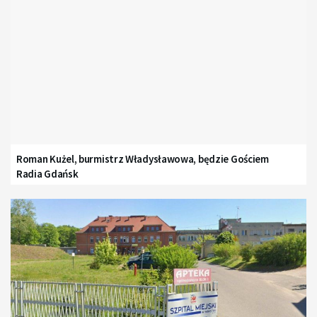
Roman Kużel, burmistrz Władysławowa, będzie Gościem
Radia Gdańsk