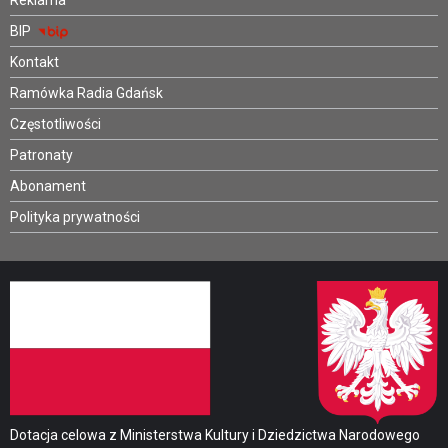
Reklama
BIP
Kontakt
Ramówka Radia Gdańsk
Częstotliwości
Patronaty
Abonament
Polityka prywatności
Dotacja celowa z Ministerstwa Kultury i Dziedzictwa Narodowego