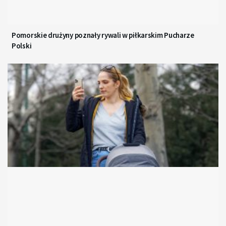
Pomorskie drużyny poznały rywali w piłkarskim Pucharze
Polski