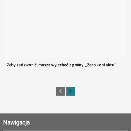
Żeby zadzwonić, muszą wyjechać z gminy. „Zero kontaktu”
Nawigacja