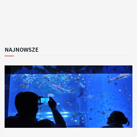
NAJNOWSZE