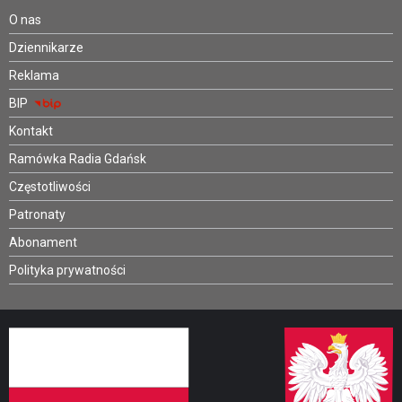
O nas
Dziennikarze
Reklama
BIP
Kontakt
Ramówka Radia Gdańsk
Częstotliwości
Patronaty
Abonament
Polityka prywatności