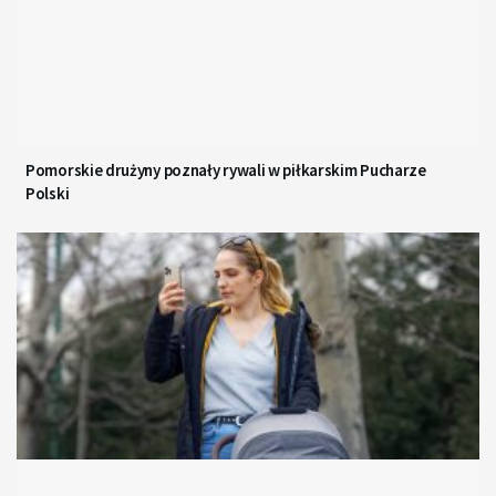
Pomorskie drużyny poznały rywali w piłkarskim Pucharze
Polski