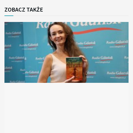
ZOBACZ TAKŻE