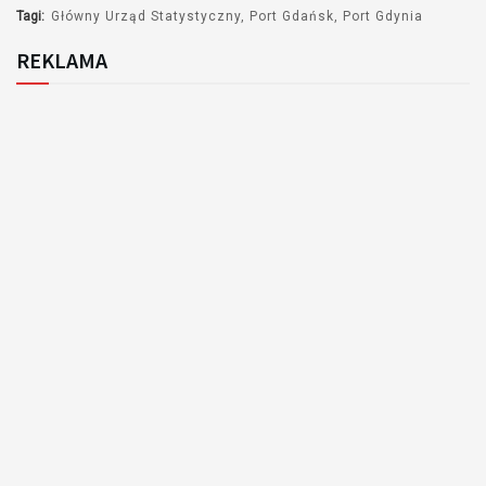
Tagi:
Główny Urząd Statystyczny
Port Gdańsk
Port Gdynia
REKLAMA