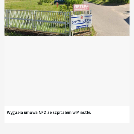
Wygasła umowa NFZ ze szpitalem w Miastku