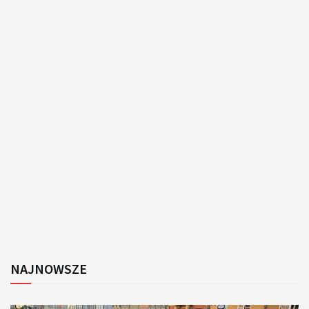
NAJNOWSZE