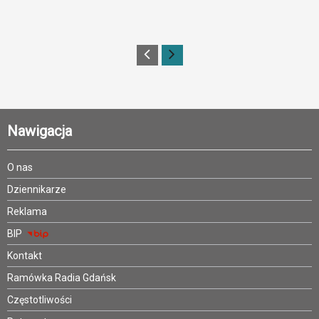
Nawigacja
O nas
Dziennikarze
Reklama
BIP
Kontakt
Ramówka Radia Gdańsk
Częstotliwości