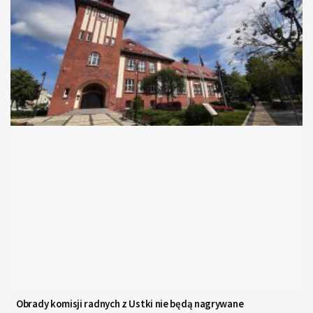
Obrady komisji radnych z Ustki nie będą nagrywane