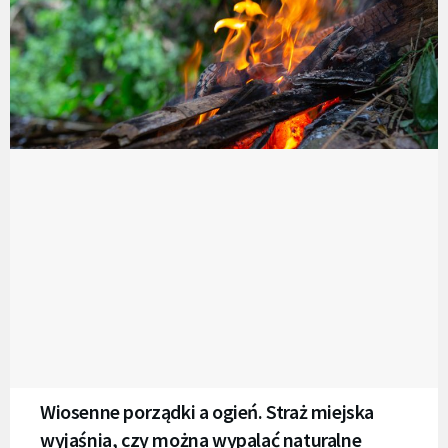
Wiosenne porządki a ogień. Straż miejska
wyjaśnia, czy można wypalać naturalne