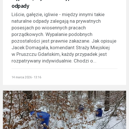
odpady
Liście, gałęzie, igliwie - między innymi takie
naturalne odpady zalegają na prywatnych
posesjach po wiosennych pracach
porządkowych. Wypalanie podobnych
pozostałości jest prawnie zakazane. Jak opisuje
Jacek Domagała, komendant Straży Miejskiej
w Pruszczu Gdańskim, każdy przypadek jest
rozpatrywany indywidualnie. Chodzi o...
14 marca 2026 - 13:16