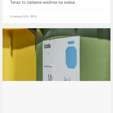
Teraz to zadanie weźmie na siebie...
3 czerwca 2026 - 08:30