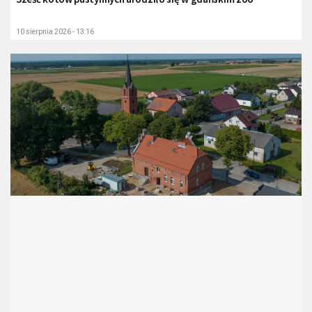
10 sierpnia 2026 - 13:16