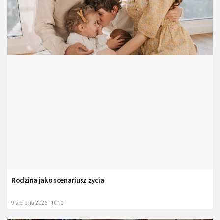
Rodzina jako scenariusz życia
9 sierpnia 2026 - 10:10