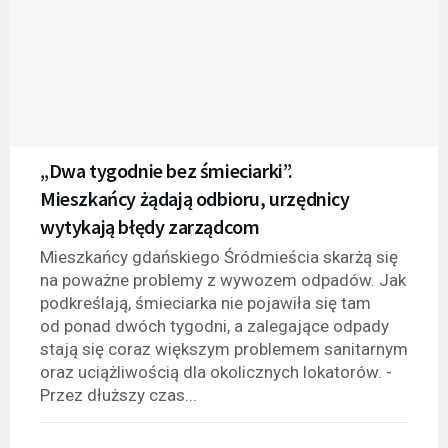
„Dwa tygodnie bez śmieciarki”.
Mieszkańcy żądają odbioru, urzędnicy
wytykają błędy zarządcom
Mieszkańcy gdańskiego Śródmieścia skarżą się
na poważne problemy z wywozem odpadów. Jak
podkreślają, śmieciarka nie pojawiła się tam
od ponad dwóch tygodni, a zalegające odpady
stają się coraz większym problemem sanitarnym
oraz uciążliwością dla okolicznych lokatorów. -
Przez dłuższy czas...