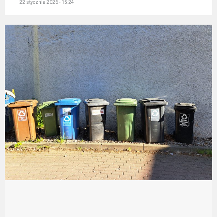
22 stycznia 2026 - 15:24