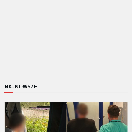
NAJNOWSZE