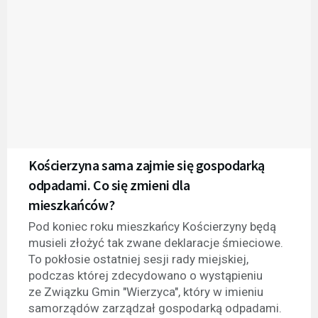
Kościerzyna sama zajmie się gospodarką
odpadami. Co się zmieni dla
mieszkańców?
Pod koniec roku mieszkańcy Kościerzyny będą
musieli złożyć tak zwane deklaracje śmieciowe.
To pokłosie ostatniej sesji rady miejskiej,
podczas której zdecydowano o wystąpieniu
ze Związku Gmin "Wierzyca", który w imieniu
samorządów zarządzał gospodarką odpadami.