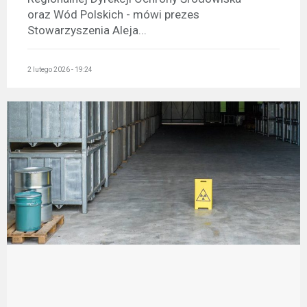
oraz Wód Polskich - mówi prezes
Stowarzyszenia Aleja...
2 lutego 2026 - 19:24