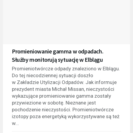
Promieniowanie gamma w odpadach.
Służby monitorują sytuację w Elblągu
Promieniotwórcze odpady znaleziono w Elblągu.
Do tej niecodziennej sytuacji doszło
w Zakładzie Utylizacji Odpadów. Jak informuje
prezydent miasta Michał Missan, nieczystości
wykazujące promieniowanie gamma zostały
przywiezione w sobotę. Nieznane jest
pochodzenie nieczystości. Promieniotwórcze
izotopy poza energetyką wykorzystywane są też
w...