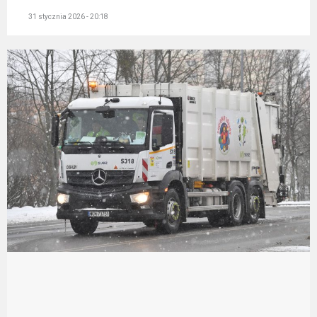
31 stycznia 2026 - 20:18