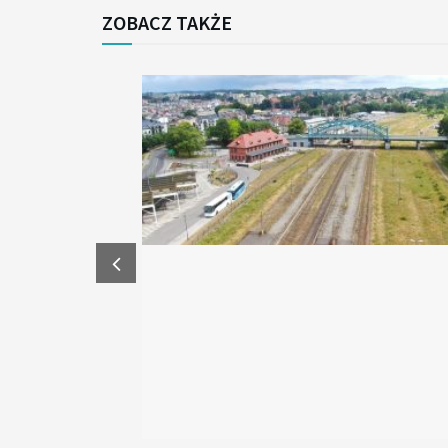
ZOBACZ TAKŻE