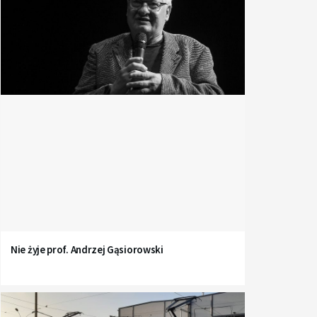
Nie żyje prof. Andrzej Gąsiorowski