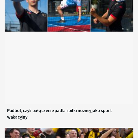
Padbol, czyli połączenie padla i piłki nożnej jako sport
wakacyjny