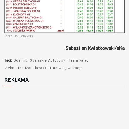
(graf. UM Gdańsk)
Sebastian Kwiatkowski/aKa
Tagi:
Gdańsk
Gdańskie Autobusy i Tramwaje
Sebastian Kwiatkowski
tramwaj
wakacje
REKLAMA