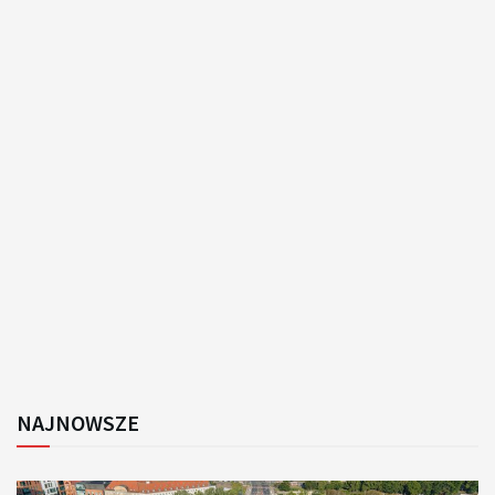
NAJNOWSZE