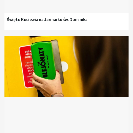
Święto Kociewia na Jarmarku św. Dominika