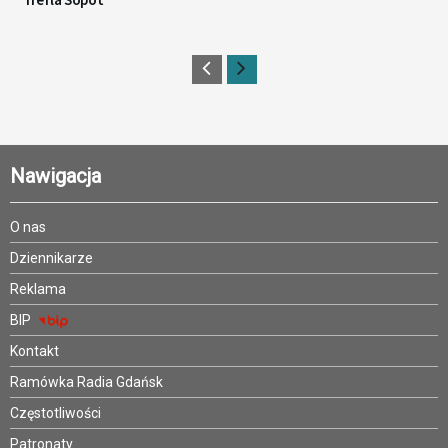
Nawigacja
O nas
Dziennikarze
Reklama
BIP
Kontakt
Ramówka Radia Gdańsk
Częstotliwości
Patronaty