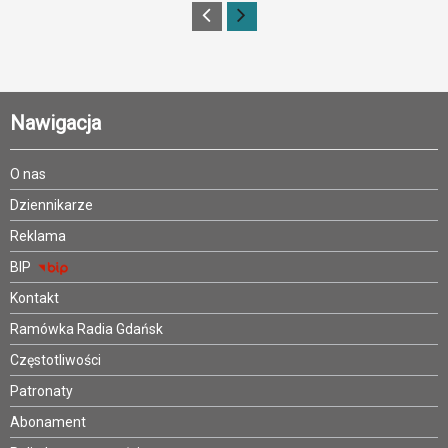
Nawigacja
O nas
Dziennikarze
Reklama
BIP
Kontakt
Ramówka Radia Gdańsk
Częstotliwości
Patronaty
Abonament