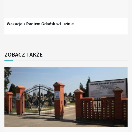
Wakacje z Radiem Gdańsk w Luzinie
ZOBACZ TAKŻE