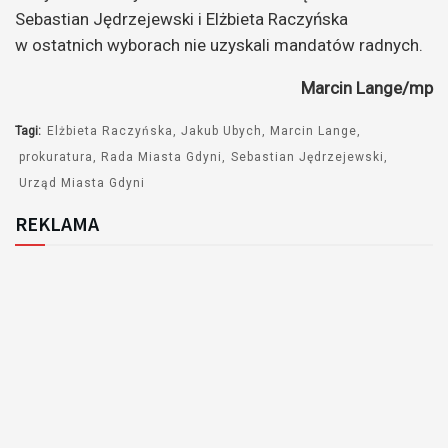
Sebastian Jędrzejewski i Elżbieta Raczyńska
w ostatnich wyborach nie uzyskali mandatów radnych.
Marcin Lange/mp
Tagi:
Elżbieta Raczyńska
Jakub Ubych
Marcin Lange
prokuratura
Rada Miasta Gdyni
Sebastian Jędrzejewski
Urząd Miasta Gdyni
REKLAMA