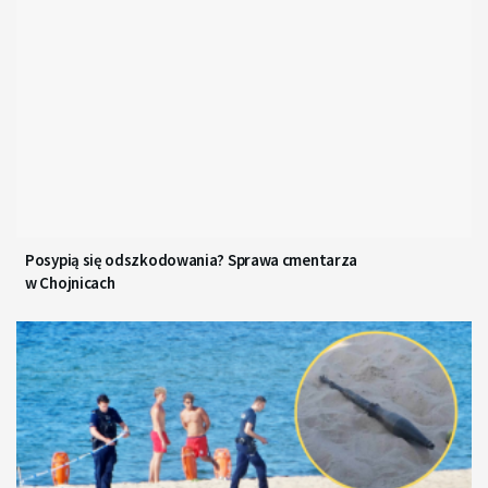
Posypią się odszkodowania? Sprawa cmentarza
w Chojnicach