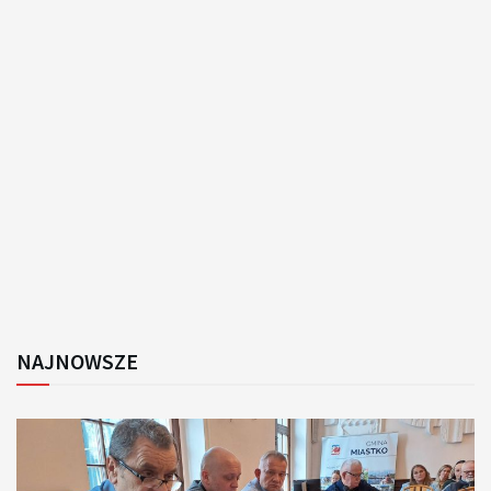
NAJNOWSZE