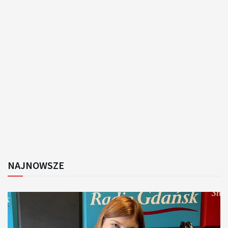
NAJNOWSZE