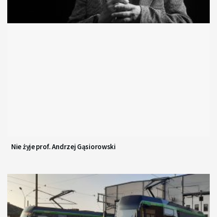
Nie żyje prof. Andrzej Gąsiorowski