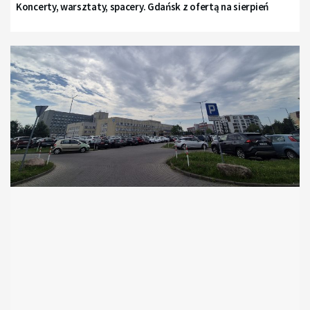
Koncerty, warsztaty, spacery. Gdańsk z ofertą na sierpień