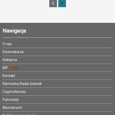
Nawigacja
O nas
Dziennikarze
Reklama
BIP
Kontakt
Ramówka Radia Gdańsk
Częstotliwości
Patronaty
Abonament