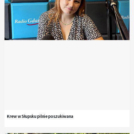
Krew w Słupsku pilnie poszukiwana