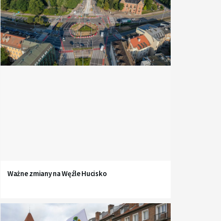
Ważne zmiany na Węźle Hucisko