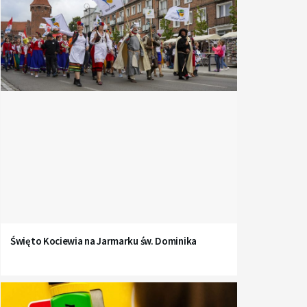
Święto Kociewia na Jarmarku św. Dominika