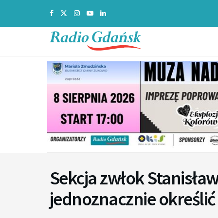
Sekcja zwłok Stanisław
jednoznacznie określić