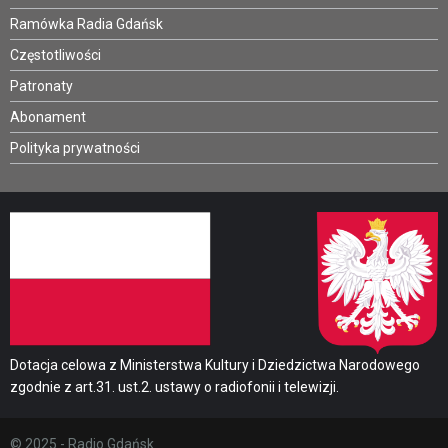
Ramówka Radia Gdańsk
Częstotliwości
Patronaty
Abonament
Polityka prywatności
Dotacja celowa z Ministerstwa Kultury i Dziedzictwa Narodowego
zgodnie z art.31. ust.2. ustawy o radiofonii i telewizji.
© 2025 - Radio Gdańsk