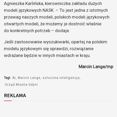
Agnieszka Karlińska, kierowniczka zakładu dużych
modeli językowych NASK. – To jest jedna z istotnych
przewag naszych modeli, polskich modeli językowych
otwartych modeli, że możemy je dostroić właśnie
do konkretnych potrzeb – dodaje.
Jeśli zastosowanie wyszukiwarki, opartej na polskim
modelu językowym się sprawdzi, rozwiązanie
wdrażane będzie w innych miastach w kraju.
Marcin Lange/mp
Tagi:
AI
Marcin Lange
sztuczna inteligencja
Urząd Miasta Gdyni
REKLAMA