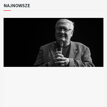
NAJNOWSZE