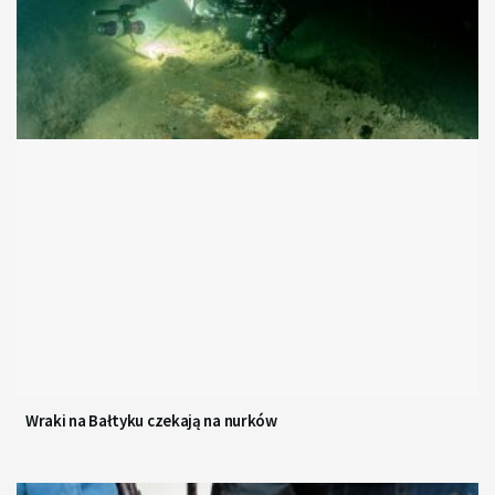
Wraki na Bałtyku czekają na nurków