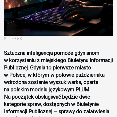
(Fot. Freepik)
Sztuczna inteligencja pomoże gdynianom
w korzystaniu z miejskiego Biuletynu Informacji
Publicznej. Gdynia to pierwsze miasto
w Polsce, w którym w połowie października
wdrożona zostanie wyszukiwarka, oparta
na polskim modelu językowym PLUM.
Na początek obsługiwać będzie dwie
kategorie spraw, dostępnych w Biuletynie
Informacji Publicznej – sprawy do załatwienia