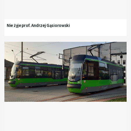
Nie żyje prof. Andrzej Gąsiorowski