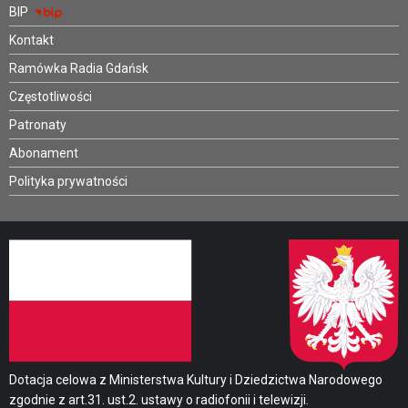
BIP
Kontakt
Ramówka Radia Gdańsk
Częstotliwości
Patronaty
Abonament
Polityka prywatności
Dotacja celowa z Ministerstwa Kultury i Dziedzictwa Narodowego
zgodnie z art.31. ust.2. ustawy o radiofonii i telewizji.