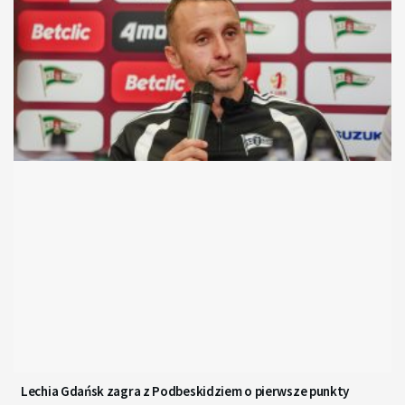
Lechia Gdańsk zagra z Podbeskidziem o pierwsze punkty