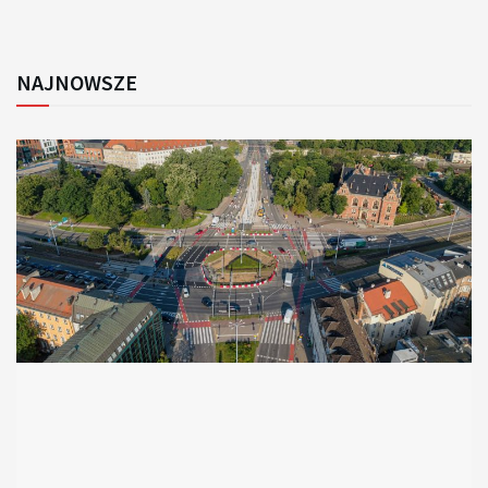
NAJNOWSZE