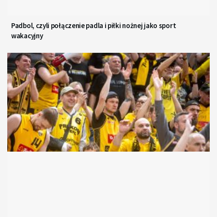
Padbol, czyli połączenie padla i piłki nożnej jako sport
wakacyjny