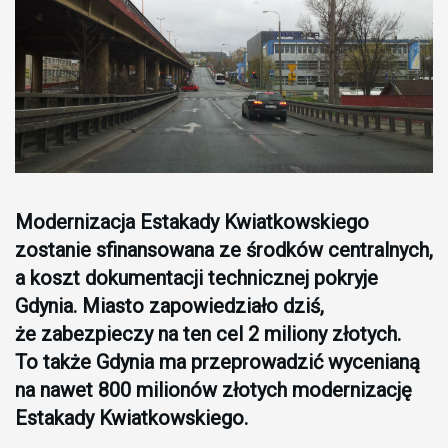
Modernizacja Estakady Kwiatkowskiego
zostanie sfinansowana ze środków centralnych,
a koszt dokumentacji technicznej pokryje
Gdynia. Miasto zapowiedziało dziś,
że zabezpieczy na ten cel 2 miliony złotych.
To także Gdynia ma przeprowadzić wycenianą
na nawet 800 milionów złotych modernizację
Estakady Kwiatkowskiego.