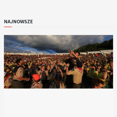
NAJNOWSZE