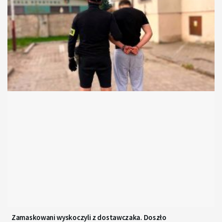
Zamaskowani wyskoczyli z dostawczaka. Doszło