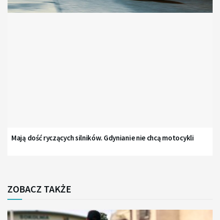
Mają dość ryczących silników. Gdynianie nie chcą motocykli
ZOBACZ TAKŻE