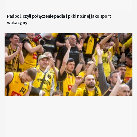
Padbol, czyli połączenie padla i piłki nożnej jako sport
wakacyjny