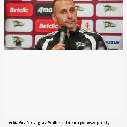
Lechia Gdańsk zagra z Podbeskidziem o pierwsze punkty