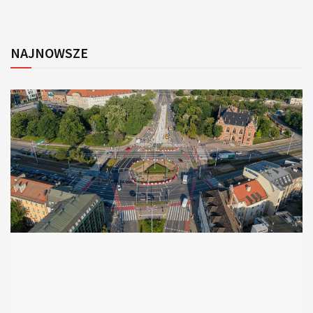
NAJNOWSZE