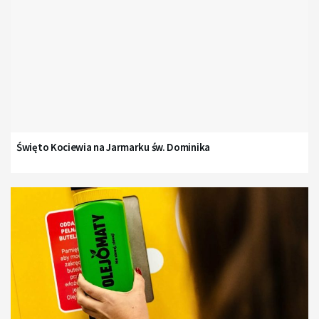
Święto Kociewia na Jarmarku św. Dominika