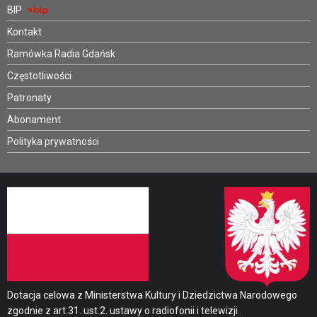
BIP
Kontakt
Ramówka Radia Gdańsk
Częstotliwości
Patronaty
Abonament
Polityka prywatności
Dotacja celowa z Ministerstwa Kultury i Dziedzictwa Narodowego
zgodnie z art.31. ust.2. ustawy o radiofonii i telewizji.