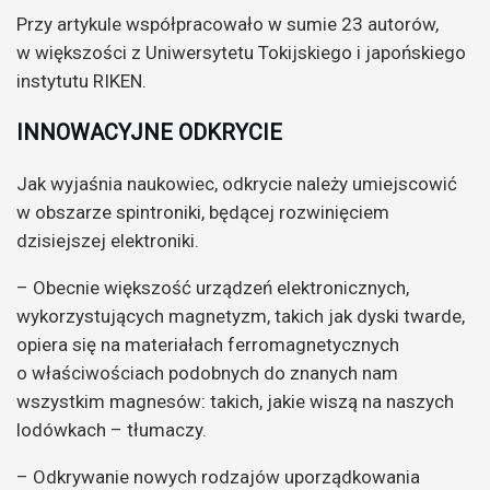
Przy artykule współpracowało w sumie 23 autorów,
w większości z Uniwersytetu Tokijskiego i japońskiego
instytutu RIKEN.
INNOWACYJNE ODKRYCIE
Jak wyjaśnia naukowiec, odkrycie należy umiejscowić
w obszarze spintroniki, będącej rozwinięciem
dzisiejszej elektroniki.
– Obecnie większość urządzeń elektronicznych,
wykorzystujących magnetyzm, takich jak dyski twarde,
opiera się na materiałach ferromagnetycznych
o właściwościach podobnych do znanych nam
wszystkim magnesów: takich, jakie wiszą na naszych
lodówkach – tłumaczy.
– Odkrywanie nowych rodzajów uporządkowania