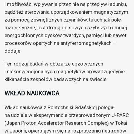
i możliwości wpływania przez nie na przepływ ładunku,
bądź też sterowania uporządkowaniem magnetycznym
za pomocą zewnętrznych czynników, takich jak pole
magnetyczne, jest drogą do nowych szybszych i mniej
energochłonnych dysków twardych, pamięci lub nawet
procesorów opartych na antyferromagnetykach –
dodaje.
Ten rodzaj badań w obszarze egzotycznych
i niekonwencjonalnych magnetyków prowadzi jedynie
kilkanaście zespołów badawczych na świecie.
WKŁAD NAUKOWCA
Wkład naukowca z Politechniki Gdańskiej polegał
na udziale w eksperymencie przeprowadzonym J-PARC
(Japan Proton Accelerator Research Complex) w Tokai
w Japonii, opierającym się na rozpraszaniu neutronów