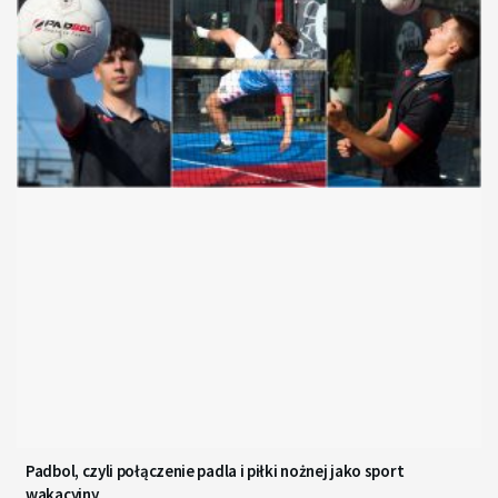
Padbol, czyli połączenie padla i piłki nożnej jako sport
wakacyjny