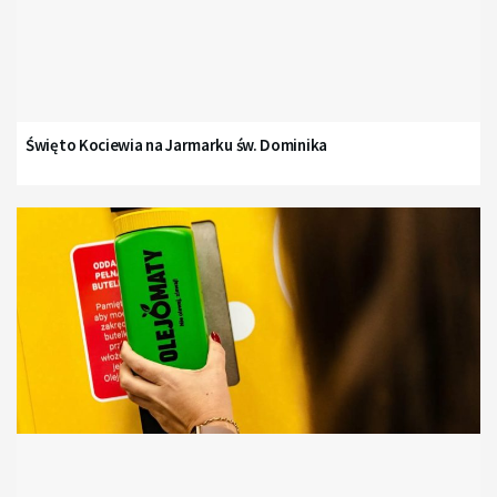
Święto Kociewia na Jarmarku św. Dominika