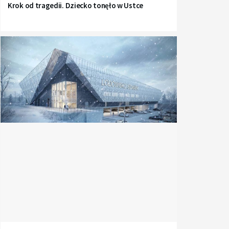
Krok od tragedii. Dziecko tonęło w Ustce