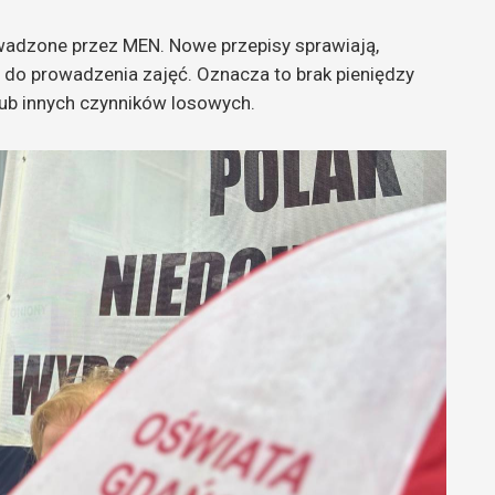
wadzone przez MEN. Nowe przepisy sprawiają,
do prowadzenia zajęć. Oznacza to brak pieniędzy
 lub innych czynników losowych.