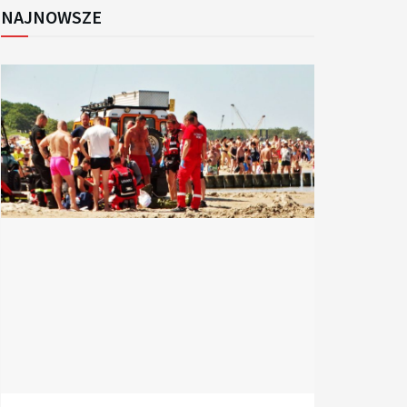
NAJNOWSZE