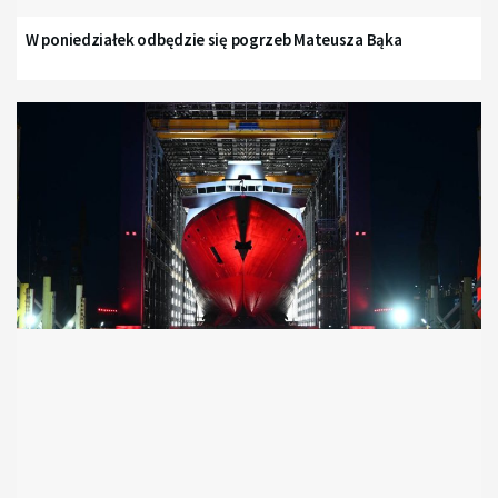
W poniedziałek odbędzie się pogrzeb Mateusza Bąka