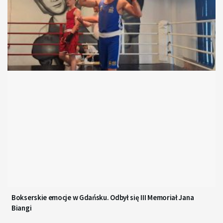
Bokserskie emocje w Gdańsku. Odbył się III Memoriał Jana
Biangi