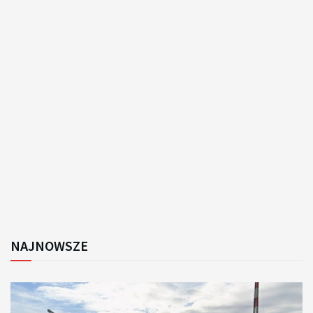
NAJNOWSZE