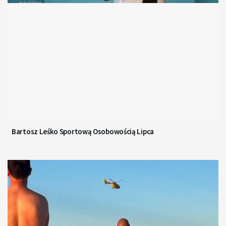
Bartosz Leśko Sportową Osobowością Lipca