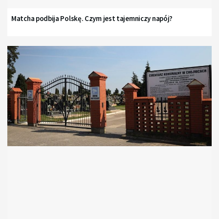
Matcha podbija Polskę. Czym jest tajemniczy napój?