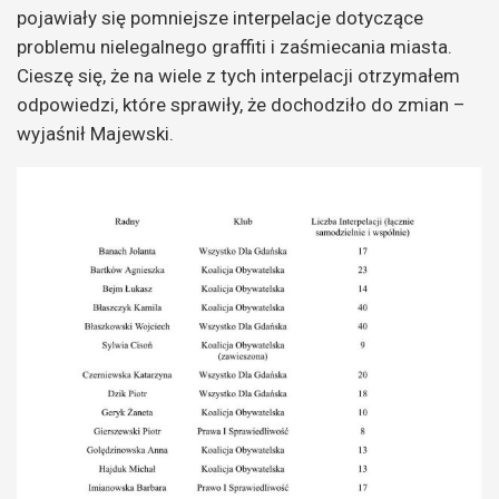
pojawiały się pomniejsze interpelacje dotyczące
problemu nielegalnego graffiti i zaśmiecania miasta.
Cieszę się, że na wiele z tych interpelacji otrzymałem
odpowiedzi, które sprawiły, że dochodziło do zmian –
wyjaśnił Majewski.