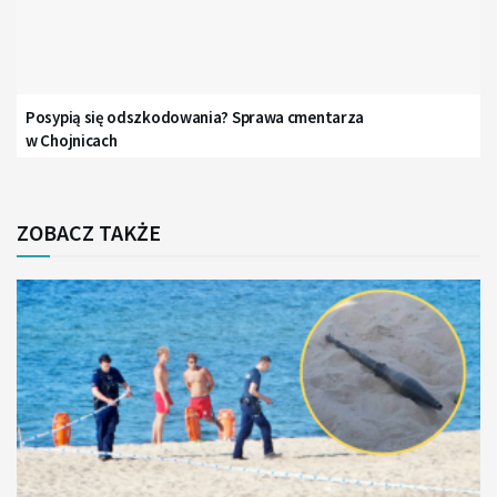
Posypią się odszkodowania? Sprawa cmentarza
w Chojnicach
ZOBACZ TAKŻE