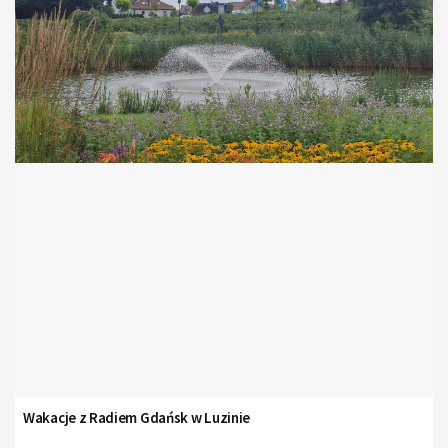
Wakacje z Radiem Gdańsk w Luzinie