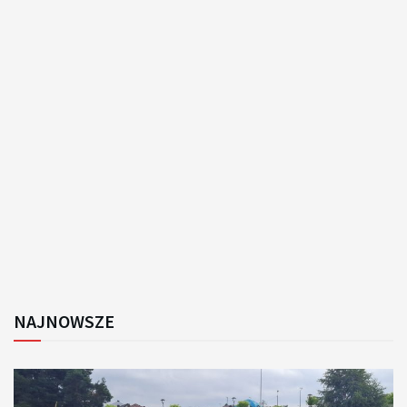
NAJNOWSZE