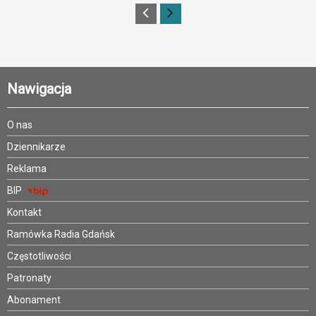
Nawigacja
O nas
Dziennikarze
Reklama
BIP
Kontakt
Ramówka Radia Gdańsk
Częstotliwości
Patronaty
Abonament