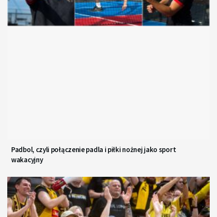
Padbol, czyli połączenie padla i piłki nożnej jako sport
wakacyjny