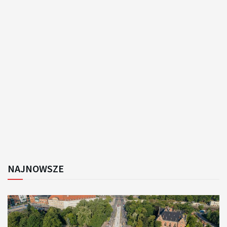
NAJNOWSZE