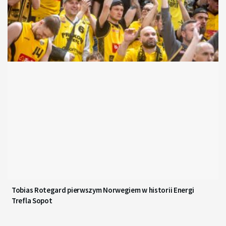
Tobias Rotegard pierwszym Norwegiem w historii Energi
Trefla Sopot