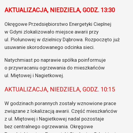
AKTUALIZACJA, NIEDZIELA, GODZ. 13:30
Okręgowe Przedsiębiorstwo Energetyki Cieplnej
w Gdyni zlokalizowało miejsce awarii przy
ul. Piołunowej w dzielnicy Dąbrowa. Rozpoczęto już
usuwanie skorodowanego odcinka sieci.
Natychmiast po naprawie spółka poinformuje
o przywracaniu ogrzewania do mieszkańców
ul. Miętowej i Nagietkowej.
AKTUALIZACJA, NIEDZIELA, GODZ. 10:15
W godzinach porannych zostały wznowione prace
związane z lokalizacją awarii. Część mieszkańców
z ul. Miętowej i Nagietkowej nadal pozostaje
bez centralnego ogrzewania. Okręgowe