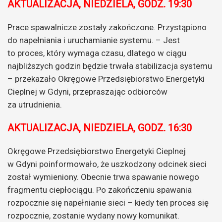
AKTUALIZACJA, NIEDZIELA, GODZ. 19:30
Prace spawalnicze zostały zakończone. Przystąpiono
do napełniania i uruchamianie systemu. – Jest
to proces, który wymaga czasu, dlatego w ciągu
najbliższych godzin będzie trwała stabilizacja systemu
– przekazało Okręgowe Przedsiębiorstwo Energetyki
Cieplnej w Gdyni, przepraszając odbiorców
za utrudnienia.
AKTUALIZACJA, NIEDZIELA, GODZ. 16:30
Okręgowe Przedsiębiorstwo Energetyki Cieplnej
w Gdyni poinformowało, że uszkodzony odcinek sieci
został wymieniony. Obecnie trwa spawanie nowego
fragmentu ciepłociągu. Po zakończeniu spawania
rozpocznie się napełnianie sieci – kiedy ten proces się
rozpocznie, zostanie wydany nowy komunikat.