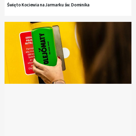
Święto Kociewia na Jarmarku św. Dominika