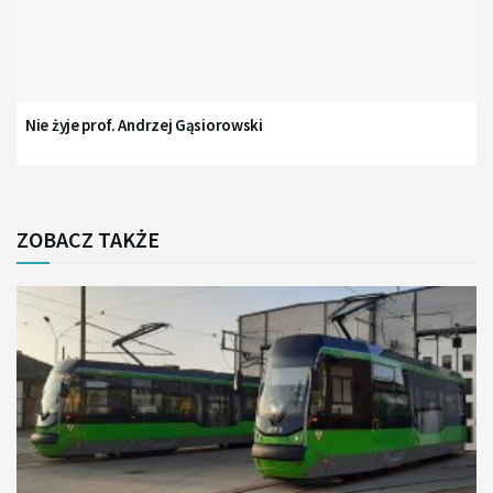
Nie żyje prof. Andrzej Gąsiorowski
ZOBACZ TAKŻE