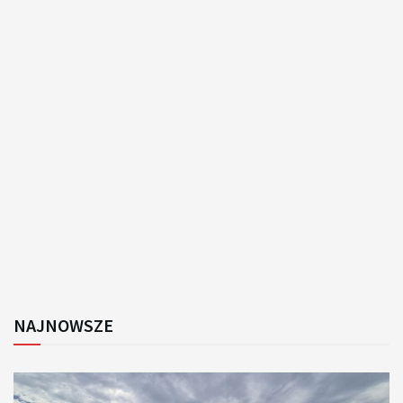
NAJNOWSZE