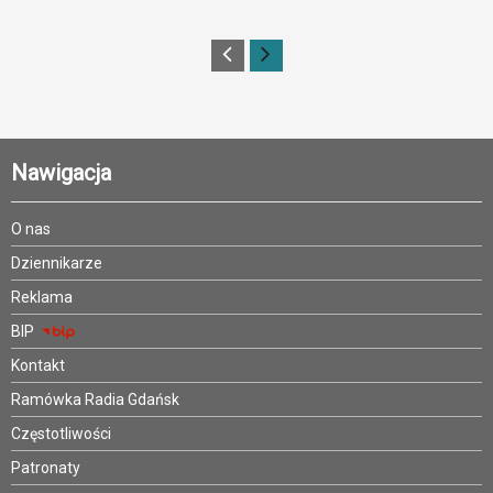
Nawigacja
O nas
Dziennikarze
Reklama
BIP
Kontakt
Ramówka Radia Gdańsk
Częstotliwości
Patronaty