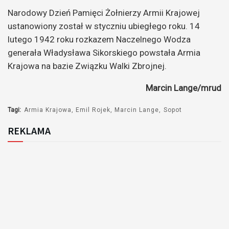
Narodowy Dzień Pamięci Żołnierzy Armii Krajowej
ustanowiony został w styczniu ubiegłego roku. 14
lutego 1942 roku rozkazem Naczelnego Wodza
generała Władysława Sikorskiego powstała Armia
Krajowa na bazie Związku Walki Zbrojnej.
Marcin Lange/mrud
Tagi:
Armia Krajowa
Emil Rojek
Marcin Lange
Sopot
REKLAMA