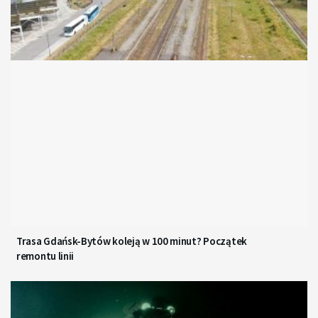
Trasa Gdańsk-Bytów koleją w 100 minut? Początek
remontu linii