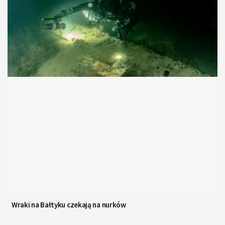
Wraki na Bałtyku czekają na nurków