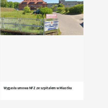
Wygasła umowa NFZ ze szpitalem w Miastku