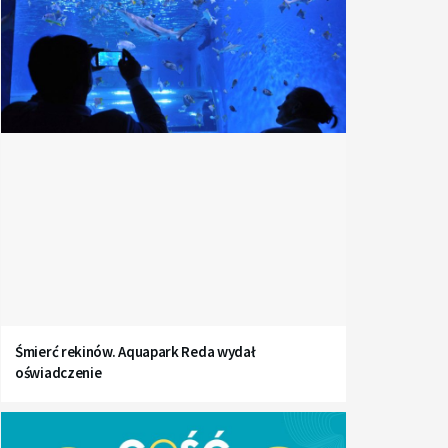
Śmierć rekinów. Aquapark Reda wydał
oświadczenie