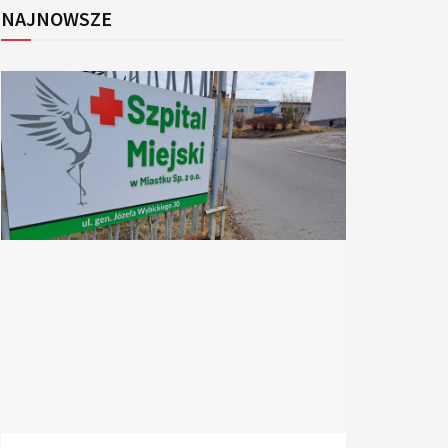
NAJNOWSZE