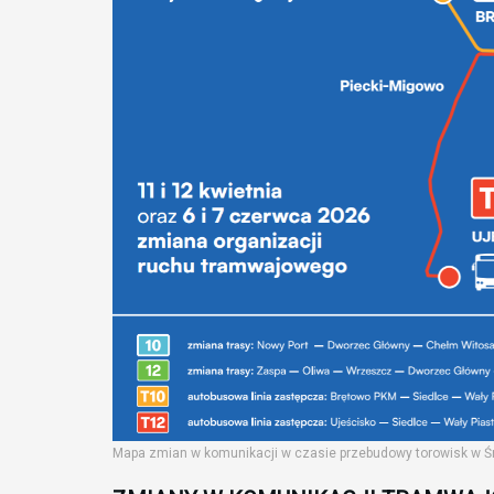
Mapa zmian w komunikacji w czasie przebudowy torowisk w Śr