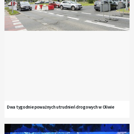
Dwa tygodnie poważnych utrudnień drogowych w Oliwie