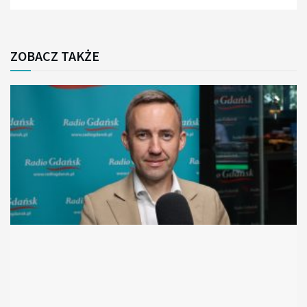
ZOBACZ TAKŻE