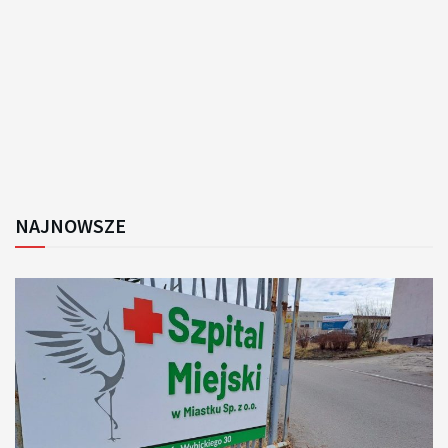
NAJNOWSZE