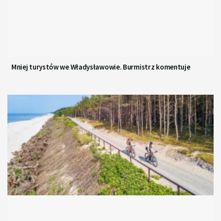
Mniej turystów we Władysławowie. Burmistrz komentuje