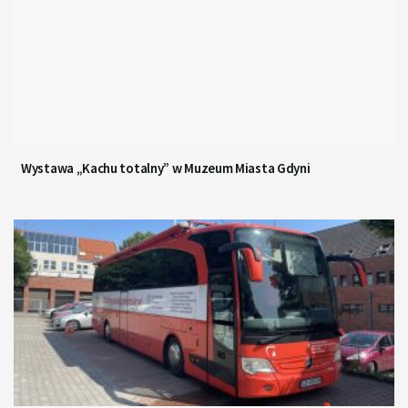
Wystawa „Kachu totalny” w Muzeum Miasta Gdyni