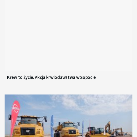
Krew to życie. Akcja krwiodawstwa w Sopocie