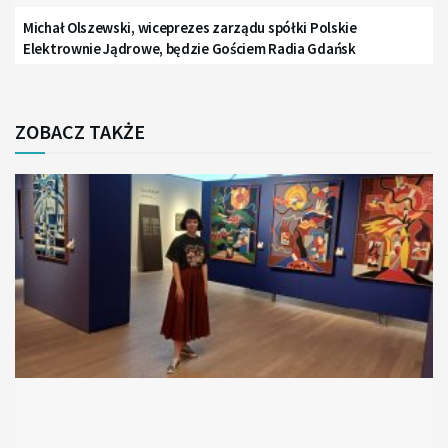
Michał Olszewski, wiceprezes zarządu spółki Polskie
Elektrownie Jądrowe, będzie Gościem Radia Gdańsk
ZOBACZ TAKŻE