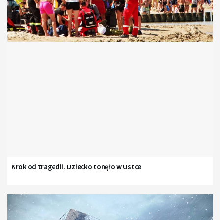
Krok od tragedii. Dziecko tonęło w Ustce