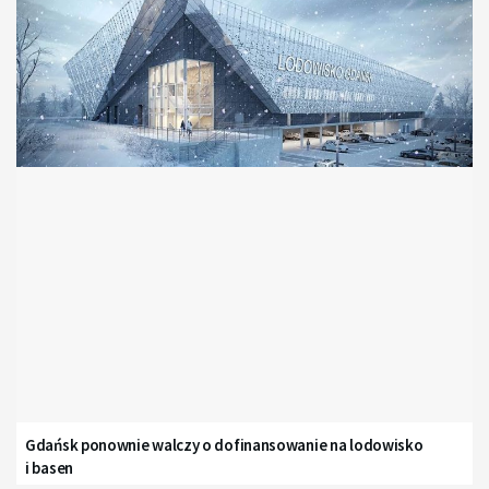
Gdańsk ponownie walczy o dofinansowanie na lodowisko
i basen