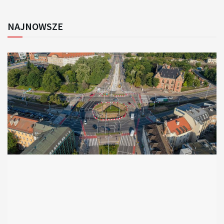
NAJNOWSZE