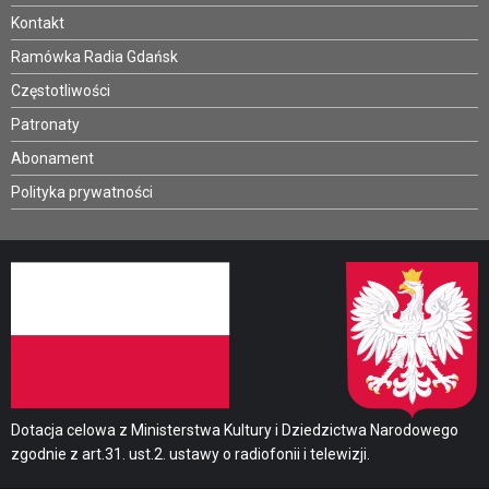
Kontakt
Ramówka Radia Gdańsk
Częstotliwości
Patronaty
Abonament
Polityka prywatności
Dotacja celowa z Ministerstwa Kultury i Dziedzictwa Narodowego
zgodnie z art.31. ust.2. ustawy o radiofonii i telewizji.