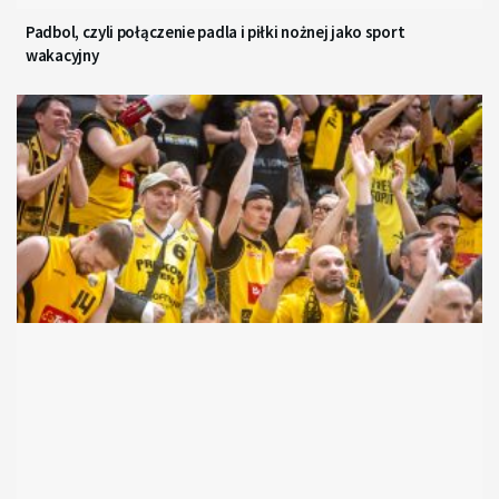
Padbol, czyli połączenie padla i piłki nożnej jako sport
wakacyjny