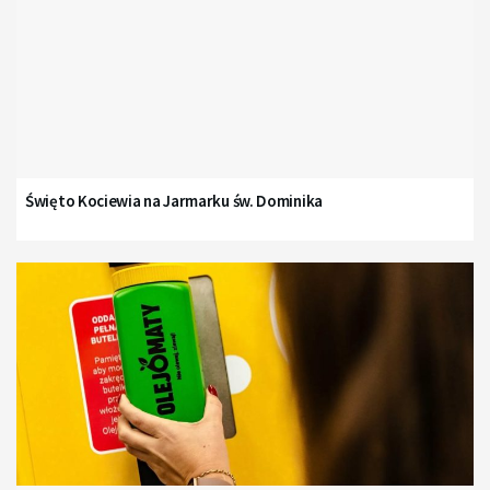
Święto Kociewia na Jarmarku św. Dominika