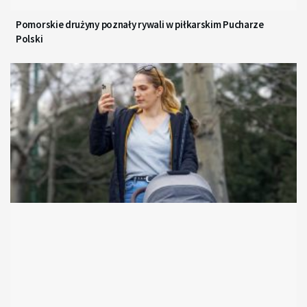
Pomorskie drużyny poznały rywali w piłkarskim Pucharze
Polski