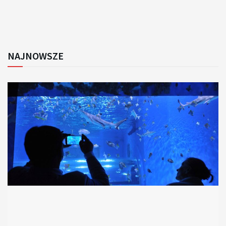
NAJNOWSZE