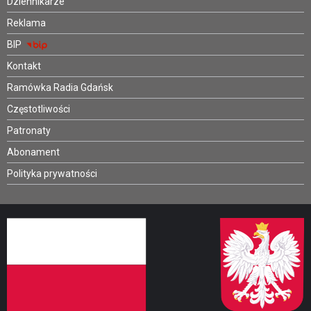
Dziennikarze
Reklama
BIP
Kontakt
Ramówka Radia Gdańsk
Częstotliwości
Patronaty
Abonament
Polityka prywatności