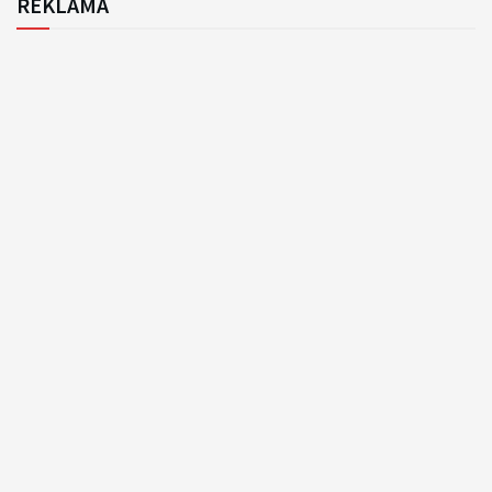
REKLAMA