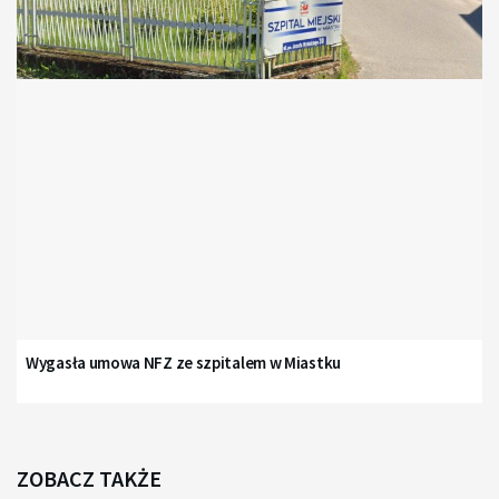
Wygasła umowa NFZ ze szpitalem w Miastku
ZOBACZ TAKŻE