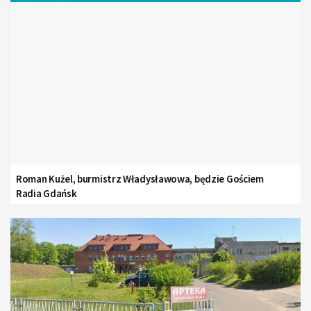
Roman Kużel, burmistrz Władysławowa, będzie Gościem
Radia Gdańsk