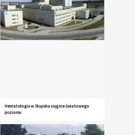
Hematologia w Słupsku sięgnie światowego
poziomu