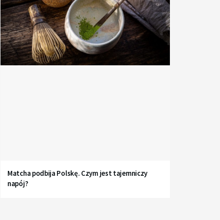
Matcha podbija Polskę. Czym jest tajemniczy
napój?