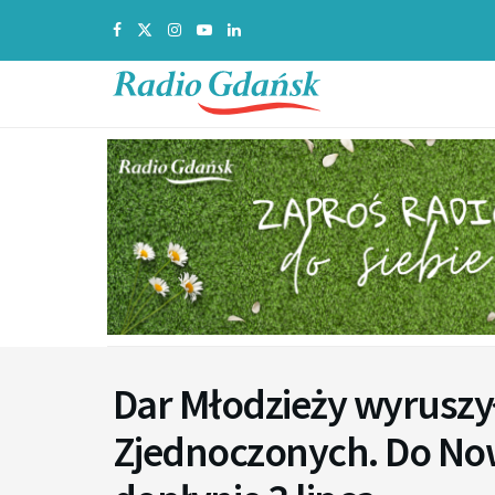
Dar Młodzieży wyruszy
Zjednoczonych. Do No