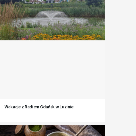
Wakacje z Radiem Gdańsk w Luzinie