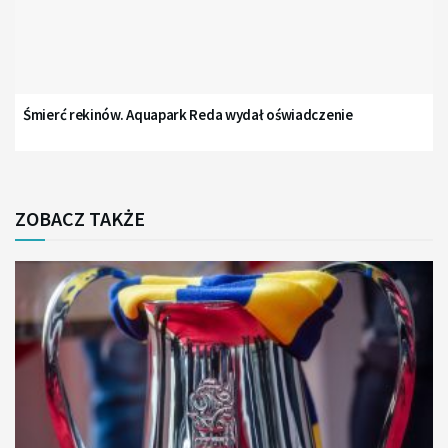
Śmierć rekinów. Aquapark Reda wydał oświadczenie
ZOBACZ TAKŻE