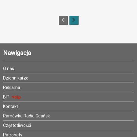
Nawigacja
O nas
Dziennikarze
Reklama
BIP
Kontakt
Ramówka Radia Gdańsk
Częstotliwości
Patronaty