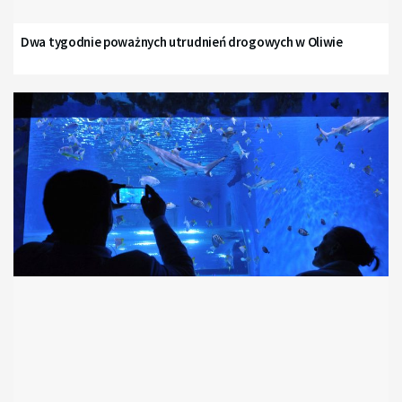
Dwa tygodnie poważnych utrudnień drogowych w Oliwie