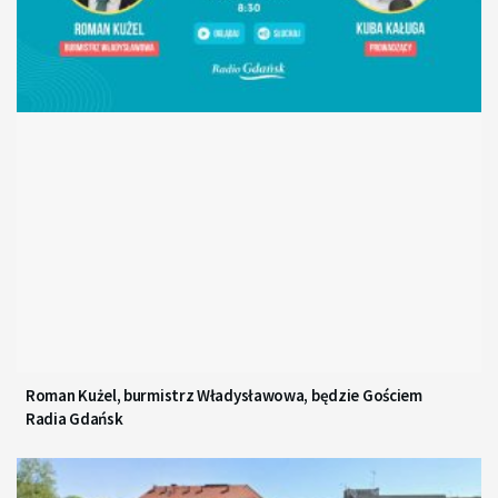
Roman Kużel, burmistrz Władysławowa, będzie Gościem
Radia Gdańsk