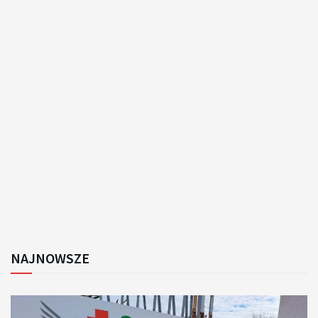
NAJNOWSZE