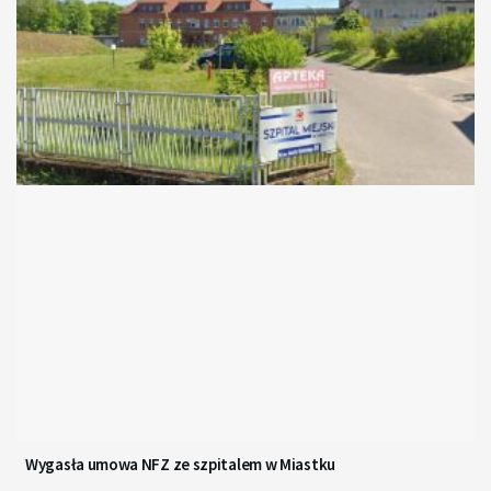
Wygasła umowa NFZ ze szpitalem w Miastku