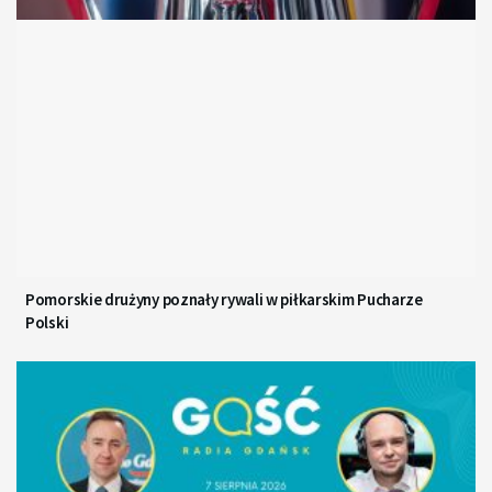
Pomorskie drużyny poznały rywali w piłkarskim Pucharze
Polski