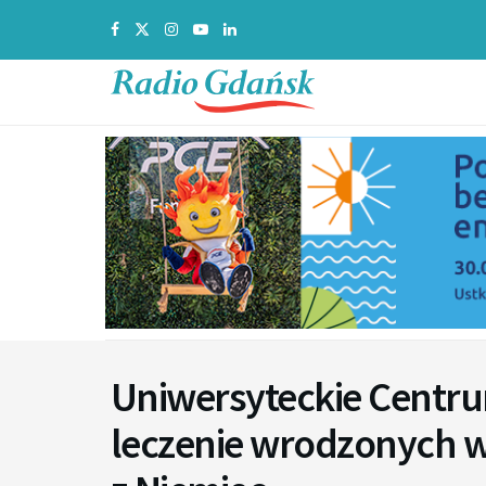
Uniwersyteckie Centru
leczenie wrodzonych w