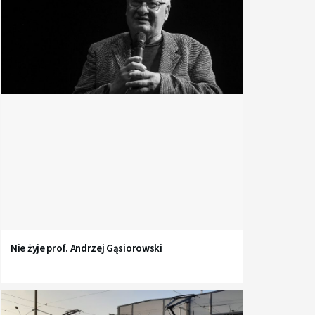
Nie żyje prof. Andrzej Gąsiorowski