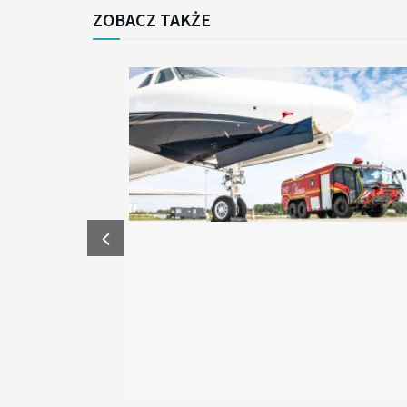
ZOBACZ TAKŻE