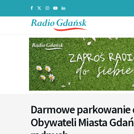
Darmowe parkowanie 
Obywateli Miasta Gda