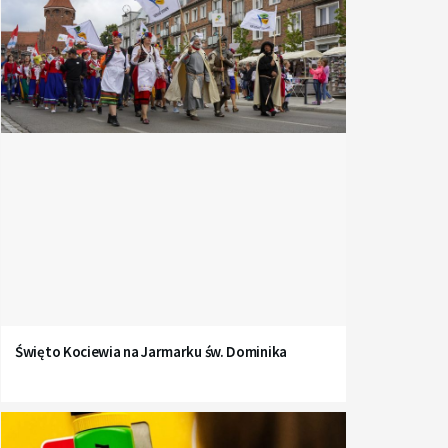
Święto Kociewia na Jarmarku św. Dominika