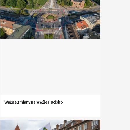
Ważne zmiany na Węźle Hucisko