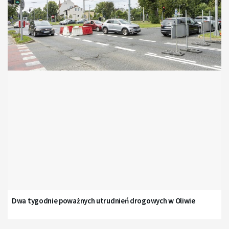
Dwa tygodnie poważnych utrudnień drogowych w Oliwie