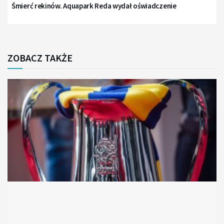
Śmierć rekinów. Aquapark Reda wydał oświadczenie
ZOBACZ TAKŻE