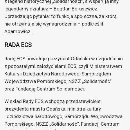
z legend historycznej „Solidarności”, a wsparł ją inny
legendarny działacz – Bogdan Borusewicz.
Uprzedzając pytania: to funkcja społeczna, za którą
nie otrzymuje się wynagrodzenia – podkreślił
Adamowicz.
RADA ECS
Radę ECS powołuje prezydent Gdańska w uzgodnieniu
z pozostałymi założycielami ECS, czyli Ministerstwem
Kultury i Dziedzictwa Narodowego, Samorządem
Województwa Pomorskiego, NSZZ „Solidarność”
oraz Fundacją Centrum Solidarności.
W skład Rady ECS wchodzą przedstawiciele:
prezydenta miasta Gdańska, ministra kultury
i dziedzictwa narodowego, Samorządu Województwa
Pomorskiego, NSZZ „Solidarność”, Fundacji Centrum