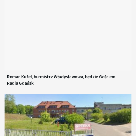
Roman Kużel, burmistrz Władysławowa, będzie Gościem
Radia Gdańsk