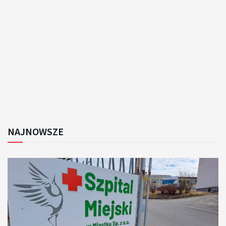
NAJNOWSZE