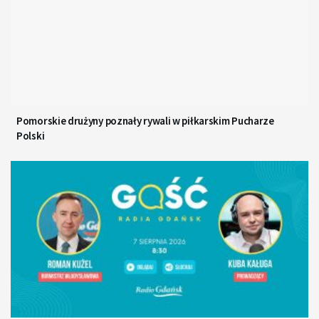
Pomorskie drużyny poznały rywali w piłkarskim Pucharze
Polski