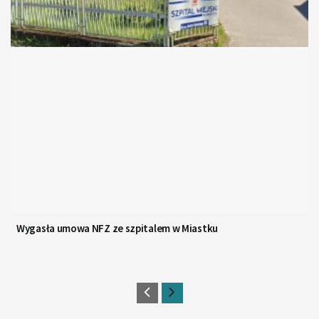
Wygasła umowa NFZ ze szpitalem w Miastku