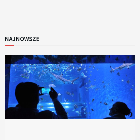
NAJNOWSZE