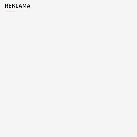
REKLAMA