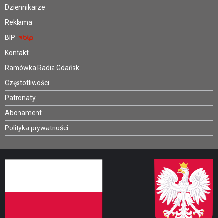
Dziennikarze
Reklama
BIP
Kontakt
Ramówka Radia Gdańsk
Częstotliwości
Patronaty
Abonament
Polityka prywatności