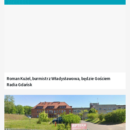
Roman Kużel, burmistrz Władysławowa, będzie Gościem
Radia Gdańsk