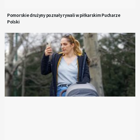
Pomorskie drużyny poznały rywali w piłkarskim Pucharze
Polski