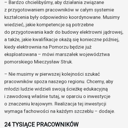
– Bardzo chcielibyśmy, aby działania związane
z przygotowaniem pracowników w całym systemie
kształcenia były odpowiednio koordynowane. Musimy
wiedzieć, jakie kompetencje są potrzebne
do przygotowania kadr do budowy elektrowni jądrowej,
a także, jakie kwalifikacje okażą się konieczne później,
kiedy elektrownia na Pomorzu będzie już
eksploatowana – mówi marszałek województwa
pomorskiego Mieczysław Struk.
– Nie musimy w pierwszej kolejności szukać
pracowników spoza naszego regionu. Chcemy, aby
młodzi ludzie widzieli swoją ścieżkę edukacyjną
i zawodową właśnie tutaj, w oparciu o inwestycje
o znaczeniu krajowym. Realizacja tej inwestycji
wymaga fachowości na każdym szczeblu – dodaje.
24 TYSIĄCE PRACOWNIKÓW