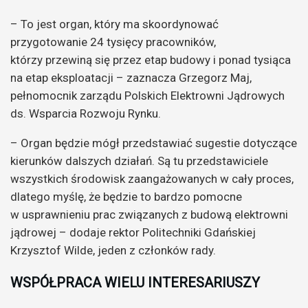
– To jest organ, który ma skoordynować
przygotowanie 24 tysięcy pracowników,
którzy przewiną się przez etap budowy i ponad tysiąca
na etap eksploatacji – zaznacza Grzegorz Maj,
pełnomocnik zarządu Polskich Elektrowni Jądrowych
ds. Wsparcia Rozwoju Rynku.
– Organ będzie mógł przedstawiać sugestie dotyczące
kierunków dalszych działań. Są tu przedstawiciele
wszystkich środowisk zaangażowanych w cały proces,
dlatego myślę, że będzie to bardzo pomocne
w usprawnieniu prac związanych z budową elektrowni
jądrowej – dodaje rektor Politechniki Gdańskiej
Krzysztof Wilde, jeden z członków rady.
WSPÓŁPRACA WIELU INTERESARIUSZY