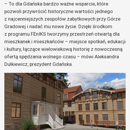
– To dla Gdańska bardzo ważne wsparcie, które
pozwoli przywrócić historyczne wartości jednego
z najcenniejszych zespołów zabytkowych przy Górze
Gradowej i nadać mu nowe życie. Dzięki środkom
z programu FEnIKS tworzymy przestrzeń otwartą dla
mieszkanek i mieszkańców – miejsce spotkań, edukacji
i kultury, łączące wielowiekową historię z nowoczesną
ofertą spędzania wolnego czasu – mówi Aleksandra
Dulkiewicz, prezydent Gdańska.