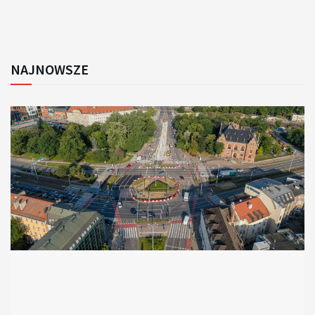
NAJNOWSZE