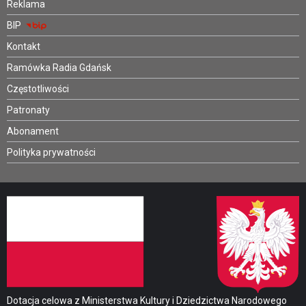
Reklama
BIP
Kontakt
Ramówka Radia Gdańsk
Częstotliwości
Patronaty
Abonament
Polityka prywatności
Dotacja celowa z Ministerstwa Kultury i Dziedzictwa Narodowego