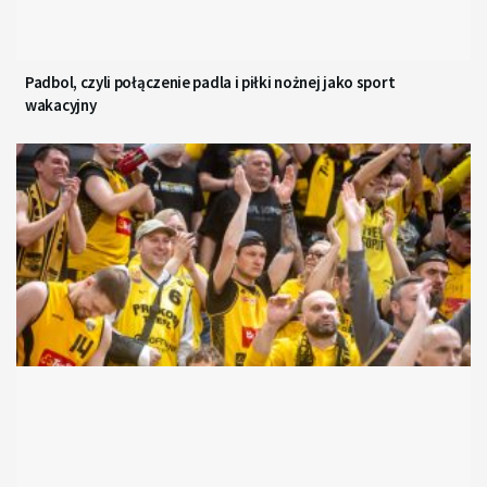
Padbol, czyli połączenie padla i piłki nożnej jako sport
wakacyjny