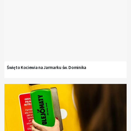
Święto Kociewia na Jarmarku św. Dominika