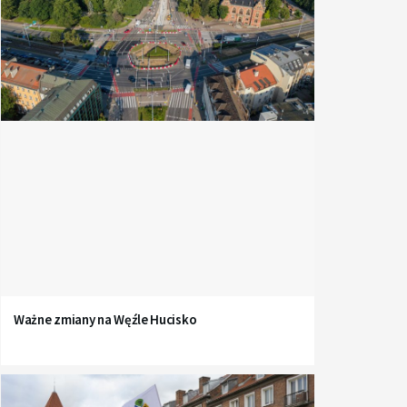
Ważne zmiany na Węźle Hucisko