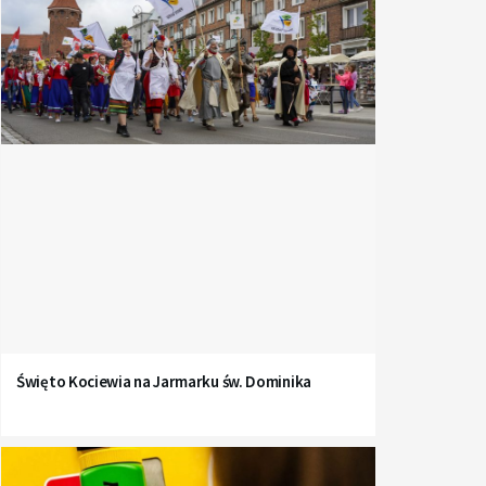
Święto Kociewia na Jarmarku św. Dominika