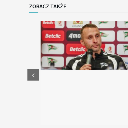
ZOBACZ TAKŻE