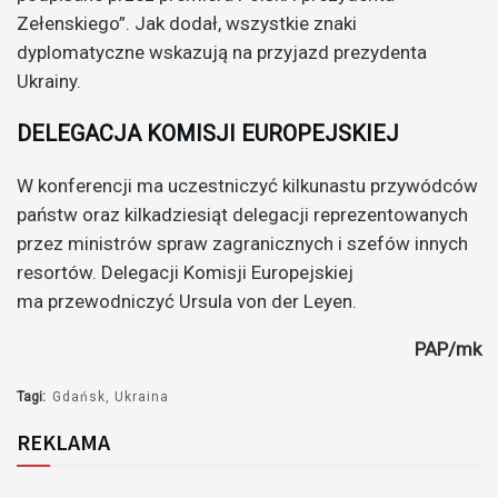
Zełenskiego”. Jak dodał, wszystkie znaki
dyplomatyczne wskazują na przyjazd prezydenta
Ukrainy.
DELEGACJA KOMISJI EUROPEJSKIEJ
W konferencji ma uczestniczyć kilkunastu przywódców
państw oraz kilkadziesiąt delegacji reprezentowanych
przez ministrów spraw zagranicznych i szefów innych
resortów. Delegacji Komisji Europejskiej
ma przewodniczyć Ursula von der Leyen.
PAP/mk
Tagi:
Gdańsk
Ukraina
REKLAMA