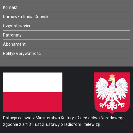
Kontakt
Ramówka Radia Gdańsk
Częstotliwości
Patronaty
Abonament
Polityka prywatności
Dotacja celowa z Ministerstwa Kultury i Dziedzictwa Narodowego
zgodnie z art.31. ust.2. ustawy o radiofonii i telewizji.