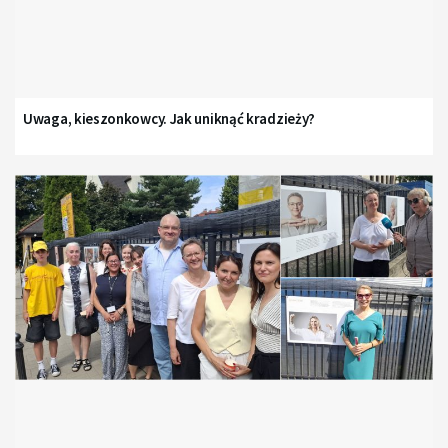
Uwaga, kieszonkowcy. Jak uniknąć kradzieży?