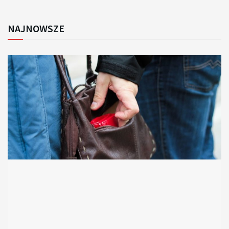
NAJNOWSZE