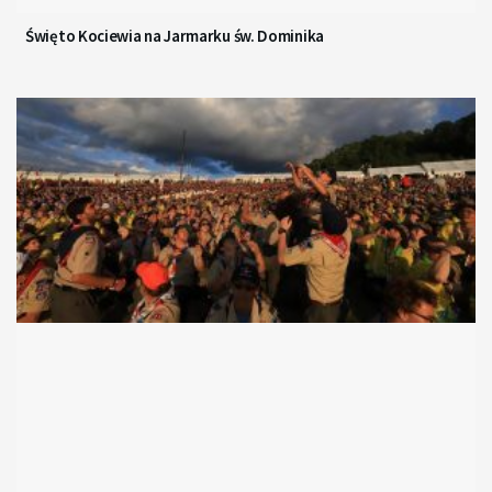
Święto Kociewia na Jarmarku św. Dominika