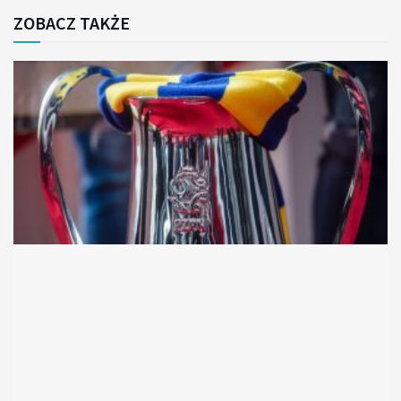
ZOBACZ TAKŻE