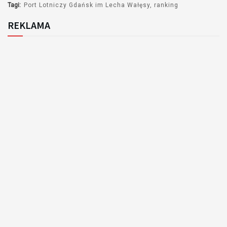
Tagi:
Port Lotniczy Gdańsk im Lecha Wałęsy
ranking
REKLAMA