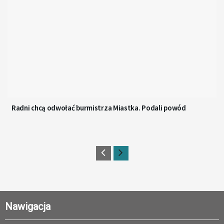
Radni chcą odwołać burmistrza Miastka. Podali powód
Nawigacja