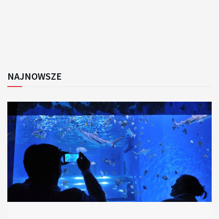
NAJNOWSZE