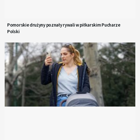
Pomorskie drużyny poznały rywali w piłkarskim Pucharze
Polski