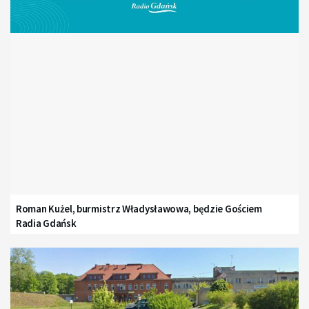
Roman Kużel, burmistrz Władysławowa, będzie Gościem
Radia Gdańsk