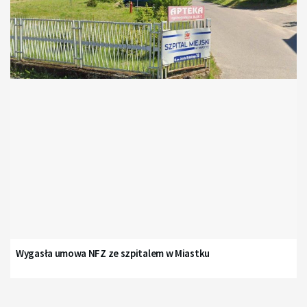
Wygasła umowa NFZ ze szpitalem w Miastku