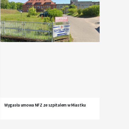
Wygasła umowa NFZ ze szpitalem w Miastku