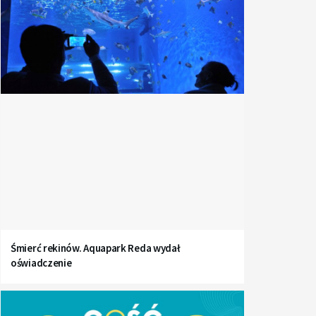
Śmierć rekinów. Aquapark Reda wydał
oświadczenie