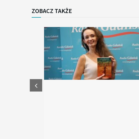
ZOBACZ TAKŻE