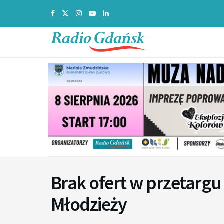
Brak ofert w przetargu
Młodzieży