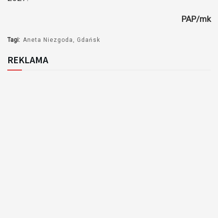
PAP/mk
Tagi:
Aneta Niezgoda
Gdańsk
REKLAMA