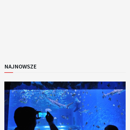
NAJNOWSZE