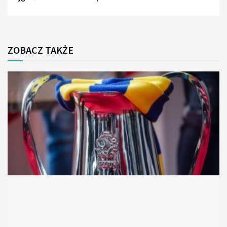
ZOBACZ TAKŻE