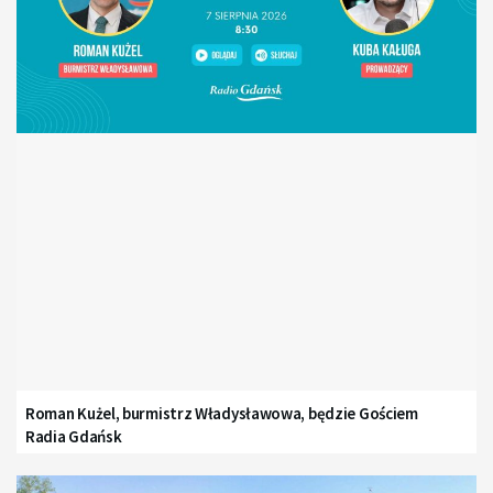
Roman Kużel, burmistrz Władysławowa, będzie Gościem
Radia Gdańsk