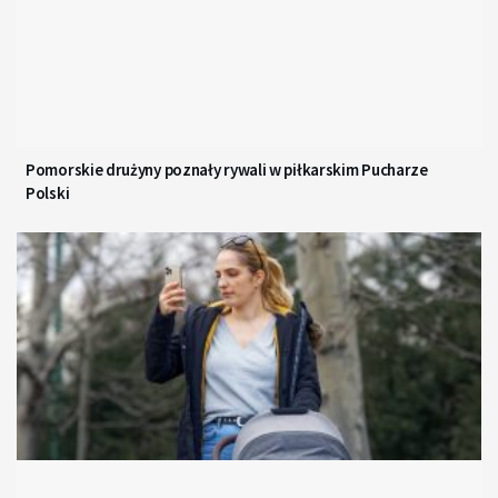
Pomorskie drużyny poznały rywali w piłkarskim Pucharze
Polski